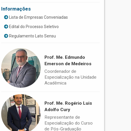
Informações
Lista de Empresas Conveniadas
Edital do Processo Seletivo
Regulamento Lato Sensu
Prof. Me. Edmundo
Emerson de Medeiros
Coordenador de
Especialização na Unidade
Acadêmica
Prof. Me. Rogério Luis
Adolfo Cury
Representante de
Especialização do Curso
de Pós-Graduação