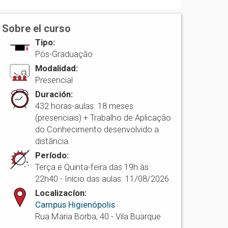
Sobre el curso
Tipo:
Pós-Graduação
Modalidad:
Presencial
Duración:
432 horas-aulas: 18 meses
(presenciais) + Trabalho de Aplicação
do Conhecimento desenvolvido a
distância.
Período:
Terça e Quinta-feira das 19h às
22h40 - Início das aulas: 11/08/2026
Localizacíon:
Campus Higienópolis
Rua Maria Borba, 40 - Vila Buarque