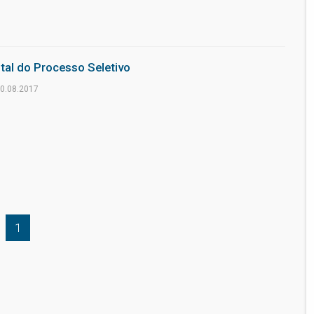
ital do Processo Seletivo
0.08.2017
1