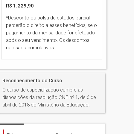
R$ 1.229,90
*Desconto ou bolsa de estudos parcial,
perderão o direito a esses benefícios, se o
pagamento da mensalidade for efetuado
após o seu vencimento. Os descontos
não são acumulativos.
Reconhecimento do Curso
O curso de especialização cumpre as
disposições da resolução CNE nº 1, de 6 de
abril de 2018 do Ministério da Educação.