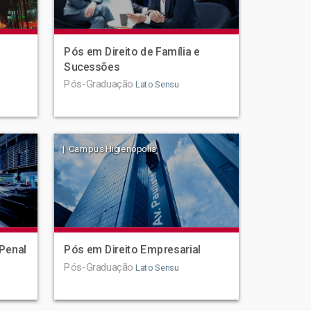
Pós em Direito de Família e
Sucessões
Pós-Graduação
Lato Sensu
| Campus Higienópolis
Penal
Pós em Direito Empresarial
Pós-Graduação
Lato Sensu