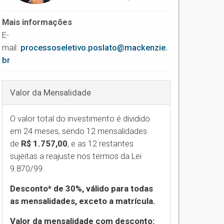
Mais informações
E-
mail:
processoseletivo.poslato@mackenzie.
br
Valor da Mensalidade
O valor total do investimento é dividido
em 24 meses, sendo 12 mensalidades
de
R$ 1.757,00
,
e as 12 restantes
sujeitas a reajuste nos termos da Lei
9.870/99.
Desconto* de 30%, válido para todas
as mensalidades, exceto a matrícula.
Valor da mensalidade com desconto: