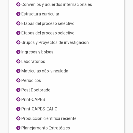
Convenios y acuerdos internacionales
Estructura curricular
Etapas del proceso selectivo
Etapas del proceso selectivo
Grupos y Proyectos de investigación
Ingresos y bolsas
Laboratorios
Matrículas não-vinculada
Periódicos
Post Doctorado
PrInt-CAPES
PrInt-CAPES-EAHC
Producción científica reciente
Planejamento Estratégico