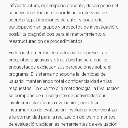
infraestructura, desempeño docente, desempeño del
supervisor/estudiante, coordinación, servicio de
secretaría, publicaciones de autor y coautoría,
participación en grupos y proyectos de investigación,
posibilita diagnósticos para el mantenimiento o
reestructuración de procedimientos.
En los instrumentos de evaluación se presentan
preguntas objetivas y otras abiertas para que los
encuestados expliquen sus percepciones sobre el
programa. El sistema no expone la identidad del
usuario, manteniendo total confidencialidad en las
respuestas. En cuanto a la metodología, la Evaluación
se compone de un conjunto de actividades que
involucran, planificar la evaluación, construir
instrumentos de evaluación, involucrar y concientizar
a la comunidad para la realización de los momentos
de evaluación, aplicar las herramientas de evaluación,