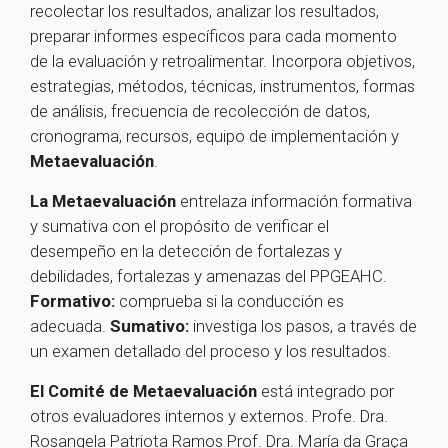
recolectar los resultados, analizar los resultados,
preparar informes específicos para cada momento
de la evaluación y retroalimentar. Incorpora objetivos,
estrategias, métodos, técnicas, instrumentos, formas
de análisis, frecuencia de recolección de datos,
cronograma, recursos, equipo de implementación y
Metaevaluación
.
La Metaevaluación
entrelaza información formativa
y sumativa con el propósito de verificar el
desempeño en la detección de fortalezas y
debilidades, fortalezas y amenazas del PPGEAHC.
Formativo:
comprueba si la conducción es
adecuada.
Sumativo:
investiga los pasos, a través de
un examen detallado del proceso y los resultados.
El Comité de Metaevaluación
está integrado por
otros evaluadores internos y externos. Profe. Dra.
Rosangela Patriota Ramos Prof. Dra. María da Graça