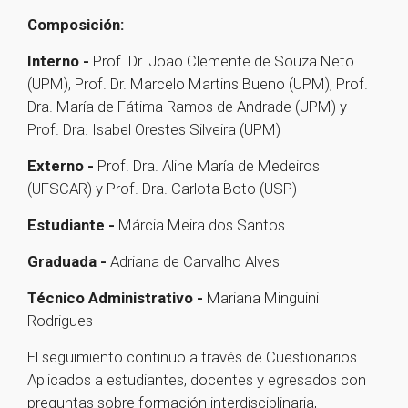
Composición:
Interno -
Prof. Dr. João Clemente de Souza Neto
(UPM), Prof. Dr. Marcelo Martins Bueno (UPM), Prof.
Dra. María de Fátima Ramos de Andrade (UPM) y
Prof. Dra. Isabel Orestes Silveira (UPM)
Externo -
Prof. Dra. Aline María de Medeiros
(UFSCAR) y Prof. Dra. Carlota Boto (USP)
Estudiante -
Márcia Meira dos Santos
Graduada -
Adriana de Carvalho Alves
Técnico Administrativo -
Mariana Minguini
Rodrigues
El seguimiento continuo a través de Cuestionarios
Aplicados a estudiantes, docentes y egresados con
preguntas sobre formación interdisciplinaria,