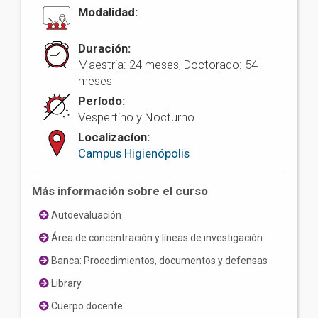
Modalidad:
Duración:
Maestria: 24 meses, Doctorado: 54
meses
Período:
Vespertino y Nocturno
Localizacíon:
Campus Higienópolis
Más información sobre el curso
Autoevaluación
Área de concentración y líneas de investigación
Banca: Procedimientos, documentos y defensas
Library
Cuerpo docente