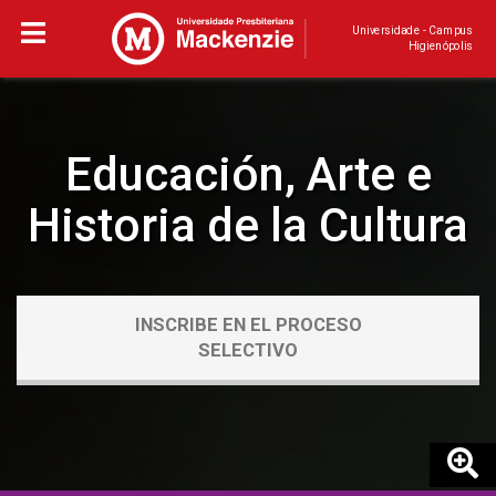
Universidade - Campus
Higienópolis
Educación, Arte e
Historia de la Cultura
INSCRIBE EN EL PROCESO
SELECTIVO