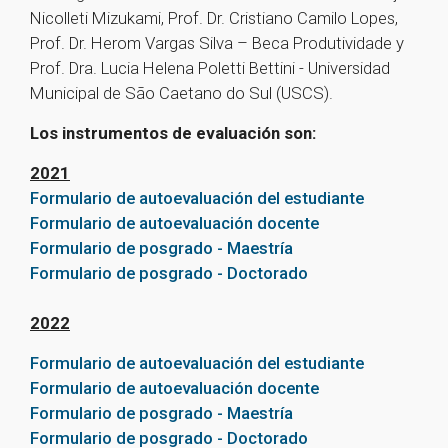
Nicolleti Mizukami, Prof. Dr. Cristiano Camilo Lopes,
Prof. Dr. Herom Vargas Silva – Beca Produtividade y
Prof. Dra. Lucia Helena Poletti Bettini - Universidad
Municipal de São Caetano do Sul (USCS).
Los instrumentos de evaluación son:
2021
Formulario de autoevaluación del estudiante
Formulario de autoevaluación docente
Formulario de posgrado - Maestría
Formulario de posgrado - Doctorado
2022
Formulario de autoevaluación del estudiante
Formulario de autoevaluación docente
Formulario de posgrado - Maestría
Formulario de posgrado - Doctorado