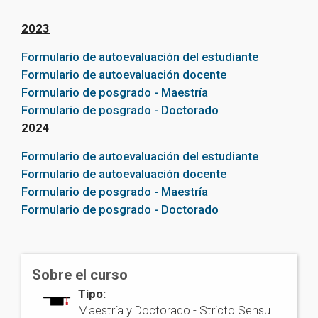
2023
Formulario de autoevaluación del estudiante
Formulario de autoevaluación docente
Formulario de posgrado - Maestría
Formulario de posgrado - Doctorado
2024
Formulario de autoevaluación del estudiante
Formulario de autoevaluación docente
Formulario de posgrado - Maestría
Formulario de posgrado - Doctorado
Sobre el curso
Tipo:
Maestría y Doctorado -
Stricto Sensu