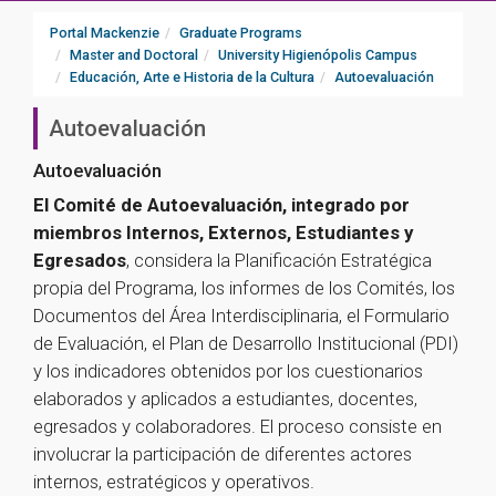
Portal Mackenzie
Graduate Programs
Master and Doctoral
University Higienópolis Campus
Educación, Arte e Historia de la Cultura
Autoevaluación
Autoevaluación
Autoevaluación
El Comité de Autoevaluación, integrado por
miembros Internos, Externos, Estudiantes y
Egresados
, considera la Planificación Estratégica
propia del Programa, los informes de los Comités, los
Documentos del Área Interdisciplinaria, el Formulario
de Evaluación, el Plan de Desarrollo Institucional (PDI)
y los indicadores obtenidos por los cuestionarios
elaborados y aplicados a estudiantes, docentes,
egresados y colaboradores. El proceso consiste en
involucrar la participación de diferentes actores
internos, estratégicos y operativos.