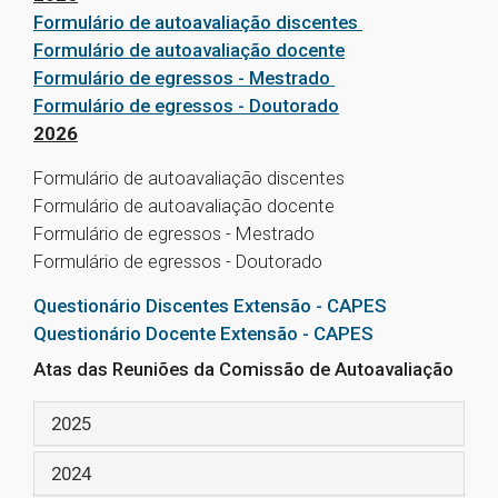
Formulário de autoavaliação discentes
Formulário de autoavaliação docente
Formulário de egressos - Mestrado
Formulário de egressos - Doutorado
2026
Formulário de autoavaliação discentes
Formulário de autoavaliação docente
Formulário de egressos - Mestrado
Formulário de egressos - Doutorado
Questionário Discentes Extensão - CAPES
Questionário Docente Extensão - CAPES
Atas das Reuniões da Comissão de Autoavaliação
2025
2024