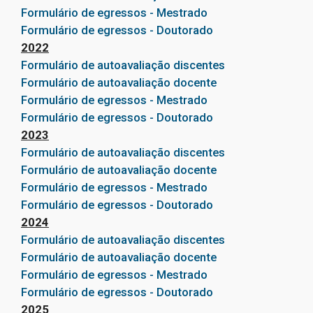
Formulário de egressos - Mestrado
Formulário de egressos - Doutorado
2022
Formulário de autoavaliação discentes
Formulário de autoavaliação docente
Formulário de egressos - Mestrado
Formulário de egressos - Doutorado
2023
Formulário de autoavaliação discentes
Formulário de autoavaliação docente
Formulário de egressos - Mestrado
Formulário de egressos - Doutorado
2024
Formulário de autoavaliação discentes
Formulário de autoavaliação docente
Formulário de egressos - Mestrado
Formulário de egressos - Doutorado
2025