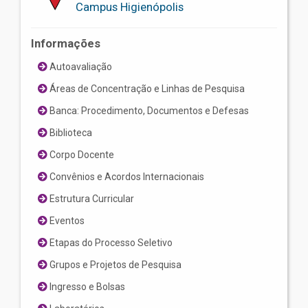
Campus Higienópolis
Informações
Autoavaliação
Áreas de Concentração e Linhas de Pesquisa
Banca: Procedimento, Documentos e Defesas
Biblioteca
Corpo Docente
Convênios e Acordos Internacionais
Estrutura Curricular
Eventos
Etapas do Processo Seletivo
Grupos e Projetos de Pesquisa
Ingresso e Bolsas