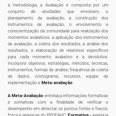
à metodologia, a Avaliação é composta por um
conjunto de atividades que envolvem, o
planejamento da avaliação, a construção dos
instrumentos de avaliação, o envolvimento e
conscientização da comunidade para realização dos
momentos avaliativos, a aplicação dos instrumentos
de avaliação, a coleta dos resultados, a análise dos
resultados, a elaboração de relatórios específicos
para cada momento avaliativo e a devolutiva.
Incorpora objetivos, estratégias, métodos, técnicas,
instrumentos, formas de análise, frequência de coleta
de dados, cronograma, recursos, equipe de
implementação e
Meta-avaliação
.
A Meta-Avaliação
entrelaça informações formativas
e somativas com a finalidade de verificar
o
desempenho em detectar os pontos fortes e fracos,
força e ameaças do PPGEAHC.
Formativa -
averigua