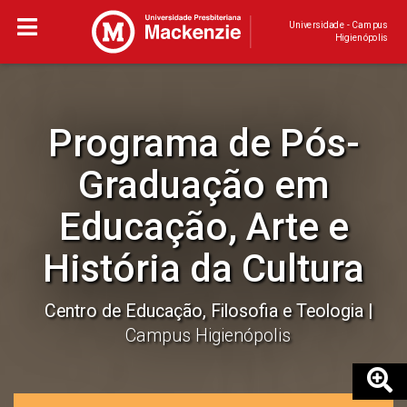
Universidade - Campus
Higienópolis
Programa de Pós-
Graduação em
Educação, Arte e
História da Cultura
Centro de Educação, Filosofia e Teologia
Campus Higienópolis