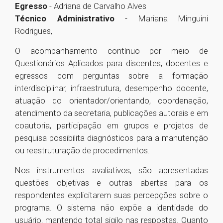
Egresso
- Adriana de Carvalho Alves
Técnico Administrativo
- Mariana Minguini
Rodrigues,
O acompanhamento contínuo por meio de
Questionários Aplicados para discentes, docentes e
egressos com perguntas sobre a formação
interdisciplinar, infraestrutura, desempenho docente,
atuação do orientador/orientando, coordenação,
atendimento da secretaria, publicações autorais e em
coautoria, participação em grupos e projetos de
pesquisa possibilita diagnósticos para a manutenção
ou reestruturação de procedimentos.
Nos instrumentos avaliativos, são apresentadas
questões objetivas e outras abertas para os
respondentes explicitarem suas percepções sobre o
programa. O sistema não expõe a identidade do
usuário, mantendo total sigilo nas respostas. Quanto