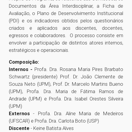
Documentos da Área Interdisciplinar, a Ficha de
Avaliação, o Plano de Desenvolvimento Institucional
(PDI) e os indicadores obtidos pelos questionários
criados e aplicados aos discentes, docentes,
egressos e colaboradores. O processo consiste em
envolver a participação de distintos atores internos,
estratégicos e operacionais.
Composição:
Internos -
Profa. Dra. Rosana Maria Pires Brarbato
Schwartz (presidente) Prof. Dr. João Clemente de
Souza Neto (UPM), Prof. Dr. Marcelo Martins Bueno
(UPM), Profa. Dra. Maria de Fátima Ramos de
Andrade (UPM) e Profa. Dra. Isabel Orestes Silveira
(UPM)
Externos
- Profa. Dra. Aline Maria de Medeiros
(UFSCAR) e Profa. Dra. Carlota Boto (USP)
Discente
- Keine Batista Alves