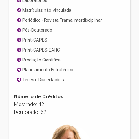
Laboratórios
Matrículas não-vinculada
Periódico - Revista Trama Interdisciplinar
Pós-Doutorado
PrInt-CAPES
PrInt-CAPES-EAHC
Produção Científica
Planejamento Estratégico
Teses e Dissertações
Número de Créditos:
Mestrado: 42
Doutorado: 62