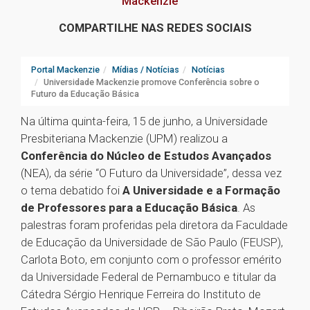
Mackenzie
COMPARTILHE NAS REDES SOCIAIS
Portal Mackenzie
Mídias / Notícias
Notícias
Universidade Mackenzie promove Conferência sobre o
Futuro da Educação Básica
Na última quinta-feira, 15 de junho, a Universidade
Presbiteriana Mackenzie (UPM) realizou a
Conferência do Núcleo de Estudos Avançados
(NEA), da série “O Futuro da Universidade”, dessa vez
o tema debatido foi
A Universidade e a Formação
de Professores para a Educação Básica
. As
palestras foram proferidas pela diretora da Faculdade
de Educação da Universidade de São Paulo (FEUSP),
Carlota Boto, em conjunto com o professor emérito
da Universidade Federal de Pernambuco e titular da
Cátedra Sérgio Henrique Ferreira do Instituto de