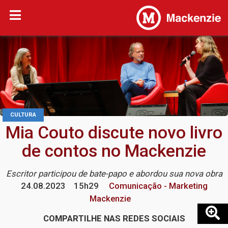
CULTURA
Mia Couto discute novo livro
de contos no Mackenzie
Escritor participou de bate-papo e abordou sua nova obra
24.08.2023
15h29
Comunicação - Marketing
Mackenzie
COMPARTILHE NAS REDES SOCIAIS