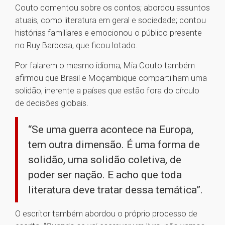
Couto comentou sobre os contos; abordou assuntos
atuais, como literatura em geral e sociedade; contou
histórias familiares e emocionou o público presente
no Ruy Barbosa, que ficou lotado.
Por falarem o mesmo idioma, Mia Couto também
afirmou que Brasil e Moçambique compartilham uma
solidão, inerente a países que estão fora do círculo
de decisões globais.
“Se uma guerra acontece na Europa,
tem outra dimensão. É uma forma de
solidão, uma solidão coletiva, de
poder ser nação. E acho que toda
literatura deve tratar dessa temática”.
O escritor também abordou o próprio processo de