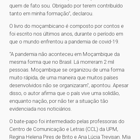
quem de fato sou. Obrigado por terem contribuído
tanto em minha formação", declarou.
O livro do moçambicano é composto por contos e
foi escrito nos últimos anos, durante o período em
que o mundo enfrentou a pandemia de covid-19.
“A pandemia não aconteceu em Moçambique da
mesma forma que no Brasil. Lá morreram 2 mil
pessoas. Moçambique se organizou de uma forma
muito rápida, de uma maneira que muitos países
desenvolvidos não se organizaram", apontou. Apesar
disso, o autor afirma que o país vive uma solidão,
enquanto nação, por não ter a situação tão
evidenciada nos noticiários.
O bate-papo foi intermediado pelas professoras do
Centro de Comunicação e Letras (CCL) da UPM,
Regina Helena Pires de Brito e Ana Lúcia Trevisan. Mia