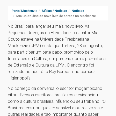
Portal Mackenzie
Mídias / Notícias
Notícias
Mia Couto discute novo livro de contos no Mackenzie
No Brasil para lançar seu mais novo livro, As
Pequenas Doenças da Eternidade, o escritor Mia
Couto esteve na Universidade Presbiteriana
Mackenzie (UPM) nesta quarta-feira, 23 de agosto,
para participar um bate-papo, promovido pelo
Interfaces da Cultura, em parceria com a pró-reitoria
de Extensão e Cultura da UPM. O encontro foi
realizado no auditório Ruy Barbosa, no campus
Higienópolis.
No começo da conversa, o escritor moçambicano
citou diversos escritores brasileiros e evidenciou
como a cultura brasileira influenciou seu trabalho. "O
Brasil me ensinou que ser sensível a outras vozes e
outras realidades é tão importante quanto saber