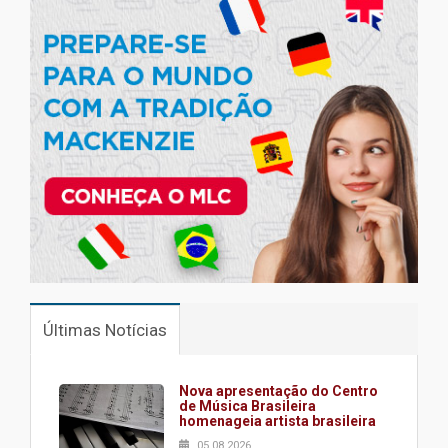
Últimas Notícias
Nova apresentação do Centro
de Música Brasileira
homenageia artista brasileira
05.08.2026