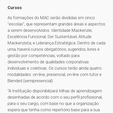
Cursos
As formações do MAC serão divididas em cinco
"escolas", que representam grandes áreas e aspectos
a serem desenvolvidos: Identidade Mackenzie;
Excelência Funcional; Ser Sustentável; Atitude
Mackenzista; e Liderança Estratégica. Dentro de cada
uma, haverá cursos obrigatórios, sugeridos, livres e
gestão por competências, voltado para
desenvolvimento de qualidades corporativas
individuais e coletivas. Os cursos terão ainda quatro
modalidades: on-line, presencial, on-line com tutor e
Blended (semipresencial).
“A Instituição disponibilizará trilhas de aprendizagem
desenhadas de acordo com o seu perfil profissional,
para o seu cargo, com base no que a organização
espera que tenha como repertório base para a sua