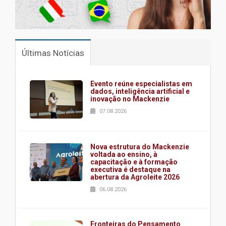
Últimas Notícias
Evento reúne especialistas em
dados, inteligência artificial e
inovação no Mackenzie
07.08.2026
Nova estrutura do Mackenzie
voltada ao ensino, à
capacitação e à formação
executiva é destaque na
abertura da Agroleite 2026
06.08.2026
Fronteiras do Pensamento