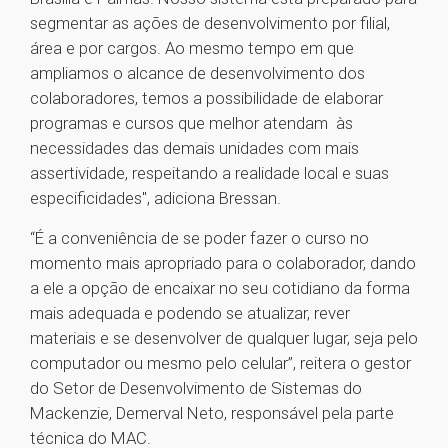
segmentar as ações de desenvolvimento por filial,
área e por cargos. Ao mesmo tempo em que
ampliamos o alcance de desenvolvimento dos
colaboradores, temos a possibilidade de elaborar
programas e cursos que melhor atendam às
necessidades das demais unidades com mais
assertividade, respeitando a realidade local e suas
especificidades", adiciona Bressan.
“É a conveniência de se poder fazer o curso no
momento mais apropriado para o colaborador, dando
a ele a opção de encaixar no seu cotidiano da forma
mais adequada e podendo se atualizar, rever
materiais e se desenvolver de qualquer lugar, seja pelo
computador ou mesmo pelo celular”, reitera o gestor
do Setor de Desenvolvimento de Sistemas do
Mackenzie, Demerval Neto, responsável pela parte
técnica do MAC.