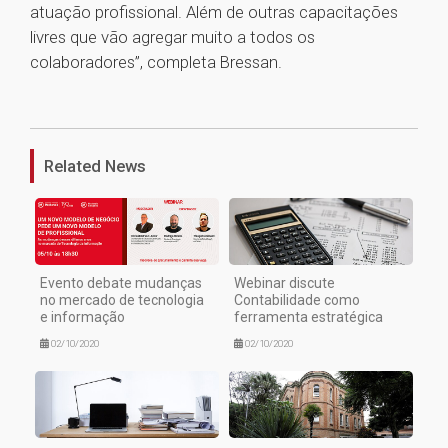
atuação profissional. Além de outras capacitações
livres que vão agregar muito a todos os
colaboradores”, completa Bressan.
1
Related News
Evento debate mudanças
Webinar discute
no mercado de tecnologia
Contabilidade como
e informação
ferramenta estratégica
02/10/2020
02/10/2020