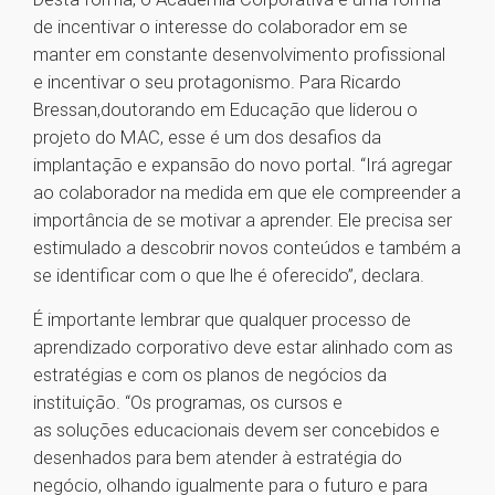
de incentivar o interesse do colaborador em se
manter em constante desenvolvimento profissional
e incentivar o seu protagonismo. Para Ricardo
Bressan,doutorando em Educação que liderou o
projeto do MAC, esse é um dos desafios da
implantação e expansão do novo portal. “Irá agregar
ao colaborador na medida em que ele compreender a
importância de se motivar a aprender. Ele precisa ser
estimulado a descobrir novos conteúdos e também a
se identificar com o que lhe é oferecido”, declara.
É importante lembrar que qualquer processo de
aprendizado corporativo deve estar alinhado com as
estratégias e com os planos de negócios da
instituição. “Os programas, os cursos e
as soluções educacionais devem ser concebidos e
desenhados para bem atender à estratégia do
negócio, olhando igualmente para o futuro e para