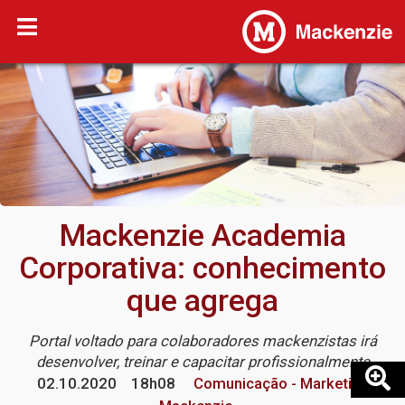
Mackenzie Academia
Corporativa: conhecimento
que agrega
Portal voltado para colaboradores mackenzistas irá
desenvolver, treinar e capacitar profissionalmente
02.10.2020
18h08
Comunicação - Marketing