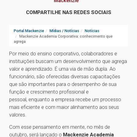
Mackenzie
COMPARTILHE NAS REDES SOCIAIS
Portal Mackenzie
Mídias / Notícias
Notícias
Mackenzie Academia Corporativa: conhecimento que
agrega
Por meio do ensino corporativo, colaboradores e
instituições buscam um desenvolvimento que agrega
valor e aprendizado. É uma via de mão dupla. Ao
funcionário, são oferecidas diversas capacitações
que são importantes para o desempenho de sua
função e crescimento profissional e
pessoal, enquanto a empresa recebe um processo
mais eficiente e com maior alinhamento aos seus
valores.
Com esse pensamento em mente, no mês de
outubro, será lançado o
Mackenzie Academia