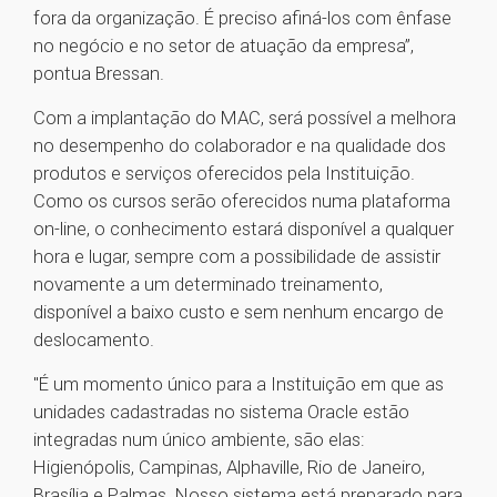
fora da organização. É preciso afiná-los com ênfase
no negócio e no setor de atuação da empresa”,
pontua Bressan.
Com a implantação do MAC, será possível a melhora
no desempenho do colaborador e na qualidade dos
produtos e serviços oferecidos pela Instituição.
Como os cursos serão oferecidos numa plataforma
on-line, o conhecimento estará disponível a qualquer
hora e lugar, sempre com a possibilidade de assistir
novamente a um determinado treinamento,
disponível a baixo custo e sem nenhum encargo de
deslocamento.
"É um momento único para a Instituição em que as
unidades cadastradas no sistema Oracle estão
integradas num único ambiente, são elas:
Higienópolis, Campinas, Alphaville, Rio de Janeiro,
Brasília e Palmas. Nosso sistema está preparado para