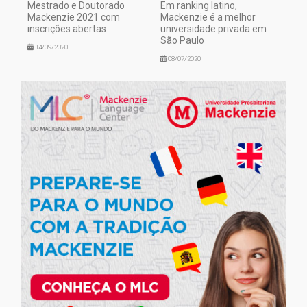
Mestrado e Doutorado
Em ranking latino,
Mackenzie 2021 com
Mackenzie é a melhor
inscrições abertas
universidade privada em
São Paulo
14/09/2020
08/07/2020