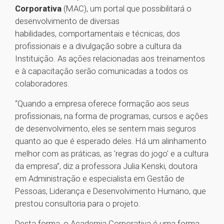
Corporativa
(MAC), um portal que possibilitará o
desenvolvimento de diversas
habilidades, comportamentais e técnicas, dos
profissionais e a divulgação sobre a cultura da
Instituição. As ações relacionadas aos treinamentos
e à capacitação serão comunicadas a todos os
colaboradores.
“Quando a empresa oferece formação aos seus
profissionais, na forma de programas, cursos e ações
de desenvolvimento, eles se sentem mais seguros
quanto ao que é esperado deles. Há um alinhamento
melhor com as práticas, as 'regras do jogo' e a cultura
da empresa”, diz a professora Julia Kenski, doutora
em Administração e especialista em Gestão de
Pessoas, Liderança e Desenvolvimento Humano, que
prestou consultoria para o projeto.
Desta forma, o Academia Corporativa é uma forma