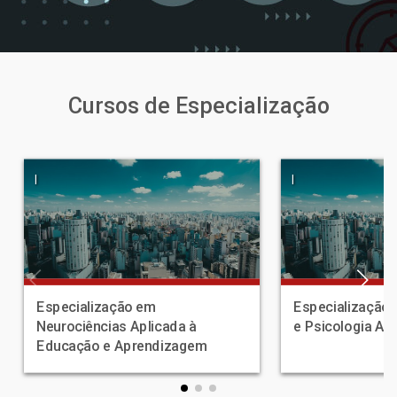
Cursos de Especialização
|
|
Especialização em
Especialização 
Neurociências Aplicada à
e Psicologia Ap
Educação e Aprendizagem