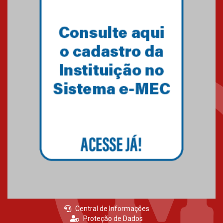
Central de Informações
Proteção de Dados