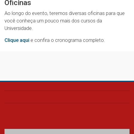
Oficinas
Ao longo do evento, teremos diversas oficinas para que
você conheça um pouco mais dos cursos da
Universidade.
Clique aqui
e confira o cronograma completo.