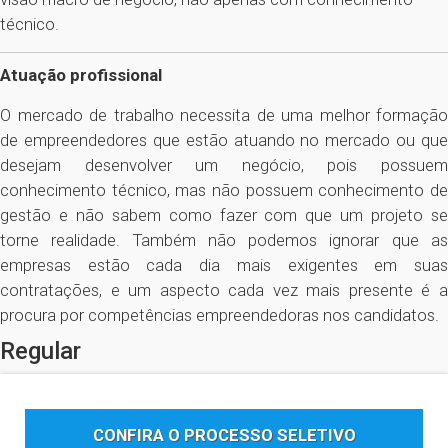
técnico.
Atuação profissional
O mercado de trabalho necessita de uma melhor formação
de empreendedores que estão atuando no mercado ou que
desejam desenvolver um negócio, pois possuem
conhecimento técnico, mas não possuem conhecimento de
gestão e não sabem como fazer com que um projeto se
torne realidade. Também não podemos ignorar que as
empresas estão cada dia mais exigentes em suas
contratações, e um aspecto cada vez mais presente é a
procura por competências empreendedoras nos candidatos.
Regular
CONFIRA O PROCESSO SELETIVO