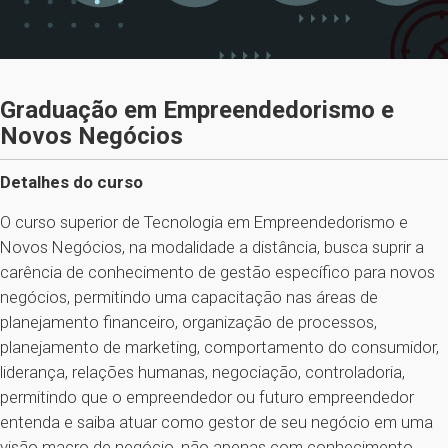
Graduação em Empreendedorismo e
Novos Negócios
Detalhes do curso
O curso superior de Tecnologia em Empreendedorismo e
Novos Negócios, na modalidade a distância, busca suprir a
carência de conhecimento de gestão específico para novos
negócios, permitindo uma capacitação nas áreas de
planejamento financeiro, organização de processos,
planejamento de marketing, comportamento do consumidor,
liderança, relações humanas, negociação, controladoria,
permitindo que o empreendedor ou futuro empreendedor
entenda e saiba atuar como gestor de seu negócio em uma
visão macro de negócio, não apenas com conhecimento