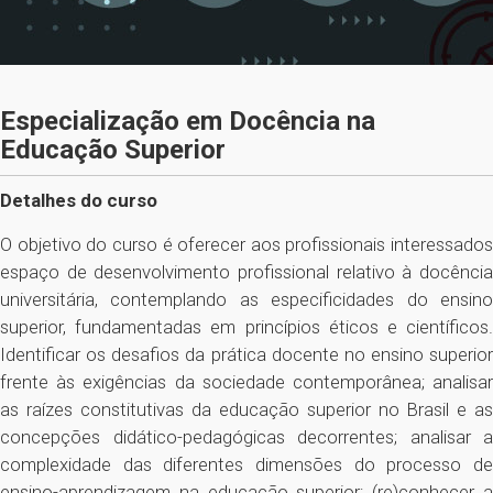
Especialização em Docência na
Educação Superior
Detalhes do curso
O objetivo do curso é oferecer aos profissionais interessados
espaço de desenvolvimento profissional relativo à docência
universitária, contemplando as especificidades do ensino
superior, fundamentadas em princípios éticos e científicos.
Identificar os desafios da prática docente no ensino superior
frente às exigências da sociedade contemporânea; analisar
as raízes constitutivas da educação superior no Brasil e as
concepções didático-pedagógicas decorrentes; analisar a
complexidade das diferentes dimensões do processo de
ensino-aprendizagem na educação superior; (re)conhecer a