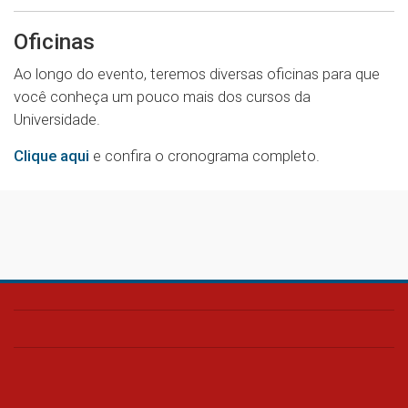
Oficinas
Ao longo do evento, teremos diversas oficinas para que
você conheça um pouco mais dos cursos da
Universidade.
Clique aqui
e confira o cronograma completo.