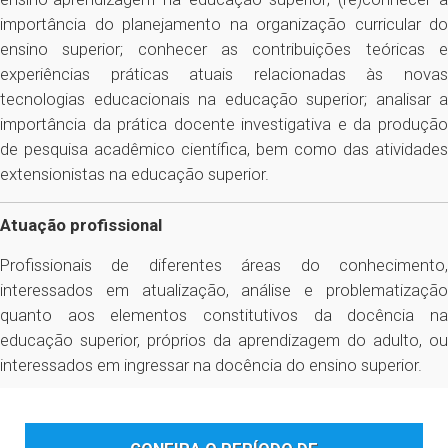
importância do planejamento na organização curricular do
ensino superior; conhecer as contribuições teóricas e
experiências práticas atuais relacionadas às novas
tecnologias educacionais na educação superior; analisar a
importância da prática docente investigativa e da produção
de pesquisa acadêmico científica, bem como das atividades
extensionistas na educação superior.
Atuação profissional
Profissionais de diferentes áreas do conhecimento,
interessados em atualização, análise e problematização
quanto aos elementos constitutivos da docência na
educação superior, próprios da aprendizagem do adulto, ou
interessados em ingressar na docência do ensino superior.