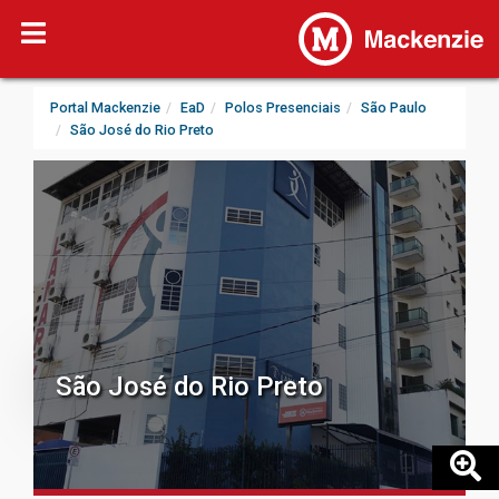
Portal Mackenzie
EaD
Polos Presenciais
São Paulo
São José do Rio Preto
São José do Rio Preto