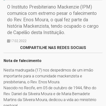
O Instituto Presbiteriano Mackenzie (IPM)
comunica com extremo pesar o falecimento
do Rev. Enos Moura, o qual fez parte da
história Mackenzista, tendo ocupado o cargo
de Capelão desta Instituição.
17.02.2022
COMPARTILHE NAS REDES SOCIAIS
Nota de falecimento
Nesta madrugada (17) nos despedimos de um irmão
importante para a comunidade mackenzista e
presbiteriana, o Rev. Enos Moura.
Nascido no Recife, em 05 de outubro de 1944, filho do
Rev. Daniel da Silveira Moura e de Maria Bernadete
Martins da Silveira Moura, dedicou a vida ao ministério
pastoral.