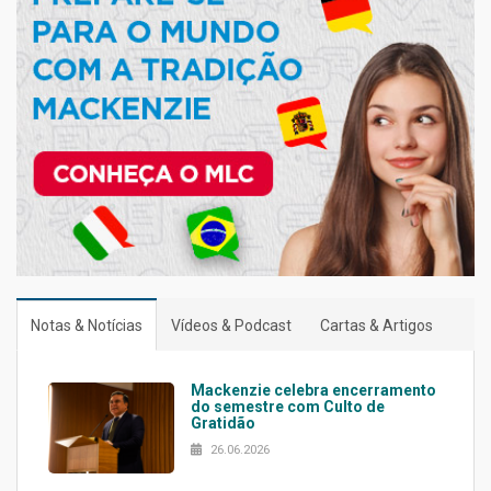
Notas & Notícias
Vídeos & Podcast
Cartas & Artigos
Mackenzie celebra encerramento
do semestre com Culto de
Gratidão
26.06.2026