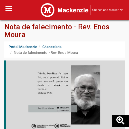
Chancelaria Mackenzie
Nota de falecimento - Rev. Enos
Moura
Portal Mackenzie
Chancelaria
Nota de falecimento - Rev. Enos Moura