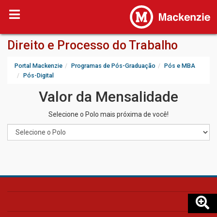
Direito e Processo do Trabalho
Portal Mackenzie
Programas de Pós-Graduação
Pós e MBA
Pós-Digital
Valor da Mensalidade
Selecione o Polo mais próxima de você!