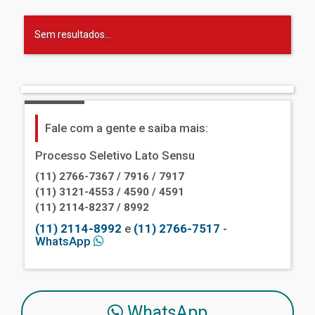
Sem resultados...
Fale com a gente e saiba mais:
Processo Seletivo Lato Sensu
(11) 2766-7367 / 7916 / 7917
(11) 3121-4553 / 4590 / 4591
(11) 2114-8237 / 8992
(11) 2114-8992
e
(11) 2766-7517
-
WhatsApp
WhatsApp