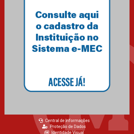
Central de Informações
Proteção de Dados
Identidade Visual