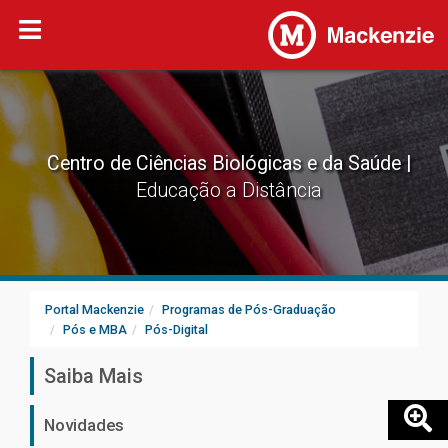
Centro de Ciências Biológicas e da Saúde
Educação a Distância
Portal Mackenzie
Programas de Pós-Graduação
Pós e MBA
Pós-Digital
Saiba Mais
Novidades