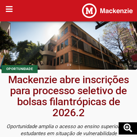
OPORTUNIDADE
Mackenzie abre inscrições
para processo seletivo de
bolsas filantrópicas de
2026.2
Oportunidade amplia o acesso ao ensino superior para
estudantes em situação de vulnerabilidade