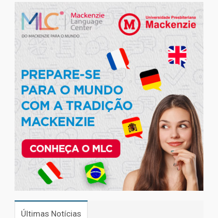
Últimas Notícias