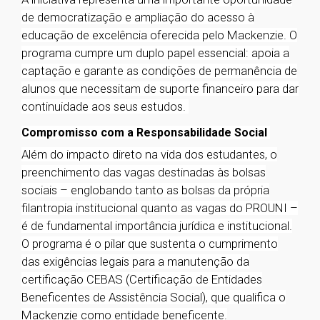
de democratização e ampliação do acesso à
educação de excelência oferecida pelo Mackenzie. O
programa cumpre um duplo papel essencial: apoia a
captação e garante as condições de permanência de
alunos que necessitam de suporte financeiro para dar
continuidade aos seus estudos.
Compromisso com a Responsabilidade Social
Além do impacto direto na vida dos estudantes, o
preenchimento das vagas destinadas às bolsas
sociais – englobando tanto as bolsas da própria
filantropia institucional quanto as vagas do PROUNI –
é de fundamental importância jurídica e institucional.
O programa é o pilar que sustenta o cumprimento
das exigências legais para a manutenção da
certificação CEBAS (Certificação de Entidades
Beneficentes de Assistência Social), que qualifica o
Mackenzie como entidade beneficente.