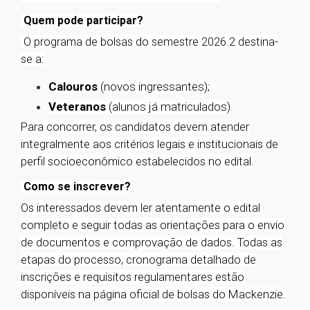
Quem pode participar?
O programa de bolsas do semestre 2026.2 destina-
se a:
Calouros
(novos ingressantes);
Veteranos
(alunos já matriculados).
Para concorrer, os candidatos devem atender
integralmente aos critérios legais e institucionais de
perfil socioeconômico estabelecidos no edital.
Como se inscrever?
Os interessados devem ler atentamente o edital
completo e seguir todas as orientações para o envio
de documentos e comprovação de dados. Todas as
etapas do processo, cronograma detalhado de
inscrições e requisitos regulamentares estão
disponíveis na página oficial de bolsas do Mackenzie.