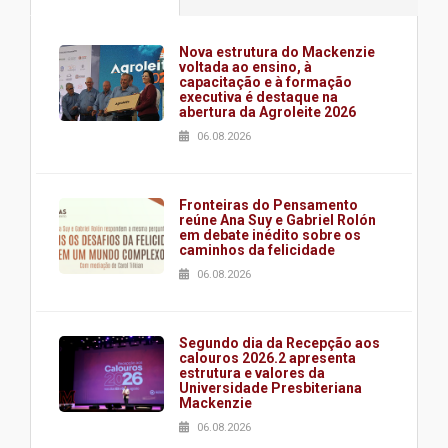
Nova estrutura do Mackenzie
voltada ao ensino, à
capacitação e à formação
executiva é destaque na
abertura da Agroleite 2026
06.08.2026
Fronteiras do Pensamento
reúne Ana Suy e Gabriel Rolón
em debate inédito sobre os
caminhos da felicidade
06.08.2026
Segundo dia da Recepção aos
calouros 2026.2 apresenta
estrutura e valores da
Universidade Presbiteriana
Mackenzie
06.08.2026