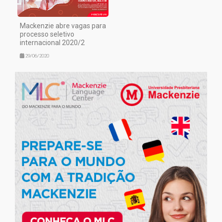
Mackenzie abre vagas para
processo seletivo
internacional 2020/2
29/06/2020