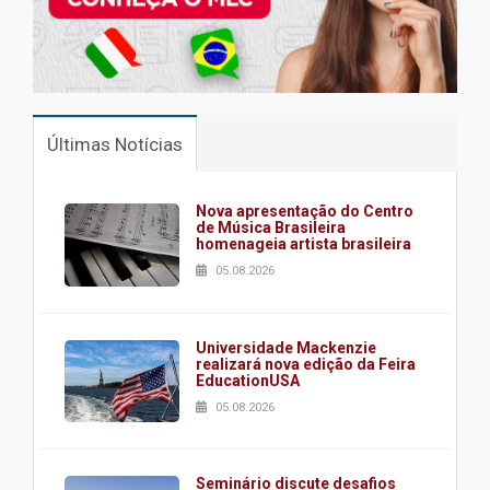
Últimas Notícias
Nova apresentação do Centro
de Música Brasileira
homenageia artista brasileira
05.08.2026
Universidade Mackenzie
realizará nova edição da Feira
EducationUSA
05.08.2026
Seminário discute desafios