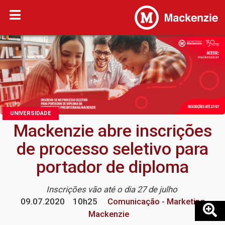
UNIVERSIDADE
Mackenzie abre inscrições
de processo seletivo para
portador de diploma
Inscrições vão até o dia 27 de julho
09.07.2020
10h25
Comunicação - Marketing
Mackenzie