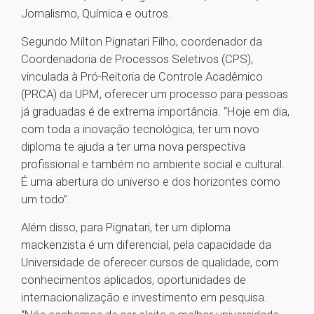
Jornalismo, Química e outros.
Segundo Milton Pignatari Filho, coordenador da
Coordenadoria de Processos Seletivos (CPS),
vinculada à Pró-Reitoria de Controle Acadêmico
(PRCA) da UPM, oferecer um processo para pessoas
já graduadas é de extrema importância. “Hoje em dia,
com toda a inovação tecnológica, ter um novo
diploma te ajuda a ter uma nova perspectiva
profissional e também no ambiente social e cultural.
É uma abertura do universo e dos horizontes como
um todo”.
Além disso, para Pignatari, ter um diploma
mackenzista é um diferencial, pela capacidade da
Universidade de oferecer cursos de qualidade, com
conhecimentos aplicados, oportunidades de
internacionalização e investimento em pesquisa.