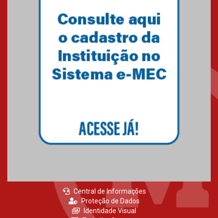
Central de Informações
Proteção de Dados
Identidade Visual