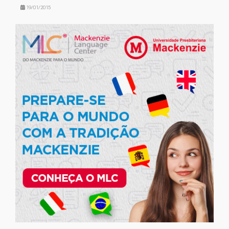
19/01/2015