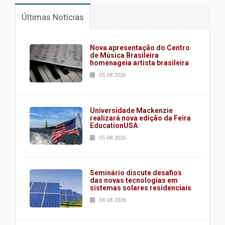
Últimas Notícias
Nova apresentação do Centro
de Música Brasileira
homenageia artista brasileira
05.08.2026
Universidade Mackenzie
realizará nova edição da Feira
EducationUSA
05.08.2026
Seminário discute desafios
das novas tecnologias em
sistemas solares residenciais
04.08.2026