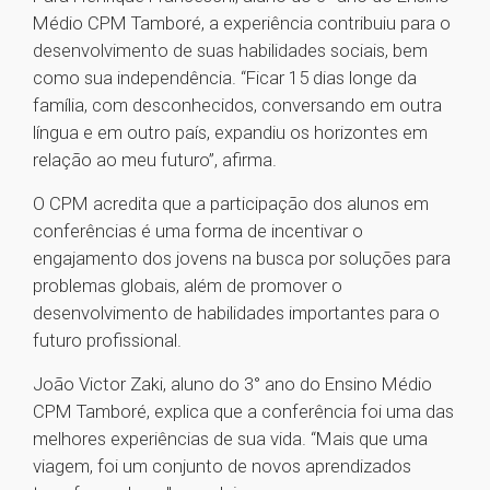
Médio CPM Tamboré, a experiência contribuiu para o
desenvolvimento de suas habilidades sociais, bem
como sua independência. “Ficar 15 dias longe da
família, com desconhecidos, conversando em outra
língua e em outro país, expandiu os horizontes em
relação ao meu futuro”, afirma.
O CPM acredita que a participação dos alunos em
conferências é uma forma de incentivar o
engajamento dos jovens na busca por soluções para
problemas globais, além de promover o
desenvolvimento de habilidades importantes para o
futuro profissional.
João Victor Zaki, aluno do 3° ano do Ensino Médio
CPM Tamboré, explica que a conferência foi uma das
melhores experiências de sua vida. “Mais que uma
viagem, foi um conjunto de novos aprendizados