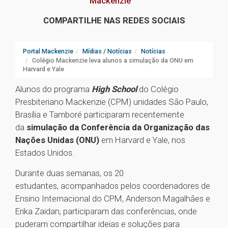
Mackenzie
COMPARTILHE NAS REDES SOCIAIS
Portal Mackenzie
Mídias / Notícias
Notícias
Colégio Mackenzie leva alunos a simulação da ONU em
Harvard e Yale
Alunos do programa
High School
do Colégio
Presbiteriano Mackenzie (CPM) unidades São Paulo,
Brasília e Tamboré participaram recentemente
da
simulação da Conferência da Organização das
Nações Unidas (ONU)
em Harvard e Yale, nos
Estados Unidos.
Durante duas semanas, os 20
estudantes, acompanhados pelos coordenadores de
Ensino Internacional do CPM, Anderson Magalhães e
Erika Zaidan, participaram das conferências, onde
puderam compartilhar ideias e soluções para