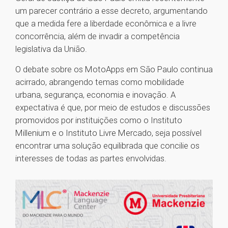
um parecer contrário a esse decreto, argumentando
que a medida fere a liberdade econômica e a livre
concorrência, além de invadir a competência
legislativa da União.
O debate sobre os MotoApps em São Paulo continua
acirrado, abrangendo temas como mobilidade
urbana, segurança, economia e inovação. A
expectativa é que, por meio de estudos e discussões
promovidos por instituições como o Instituto
Millenium e o Instituto Livre Mercado, seja possível
encontrar uma solução equilibrada que concilie os
interesses de todas as partes envolvidas.
1