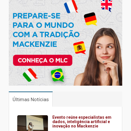
Últimas Notícias
Evento reúne especialistas em
dados, inteligência artificial e
inovação no Mackenzie