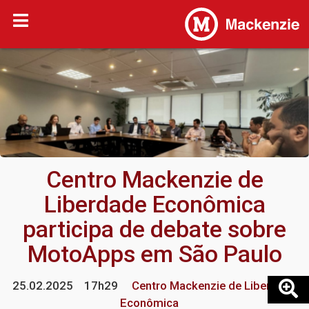
Centro Mackenzie de
Liberdade Econômica
participa de debate sobre
MotoApps em São Paulo
25.02.2025
17h29
Centro Mackenzie de Liberdade
Econômica