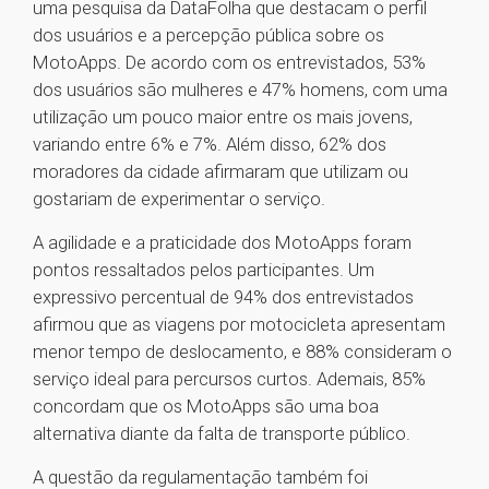
uma pesquisa da DataFolha que destacam o perfil
dos usuários e a percepção pública sobre os
MotoApps. De acordo com os entrevistados, 53%
dos usuários são mulheres e 47% homens, com uma
utilização um pouco maior entre os mais jovens,
variando entre 6% e 7%. Além disso, 62% dos
moradores da cidade afirmaram que utilizam ou
gostariam de experimentar o serviço.
A agilidade e a praticidade dos MotoApps foram
pontos ressaltados pelos participantes. Um
expressivo percentual de 94% dos entrevistados
afirmou que as viagens por motocicleta apresentam
menor tempo de deslocamento, e 88% consideram o
serviço ideal para percursos curtos. Ademais, 85%
concordam que os MotoApps são uma boa
alternativa diante da falta de transporte público.
A questão da regulamentação também foi