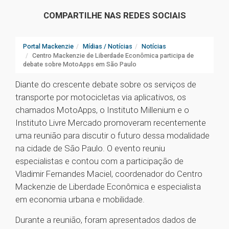
COMPARTILHE NAS REDES SOCIAIS
Portal Mackenzie
Mídias / Notícias
Notícias
Centro Mackenzie de Liberdade Econômica participa de
debate sobre MotoApps em São Paulo
Diante do crescente debate sobre os serviços de
transporte por motocicletas via aplicativos, os
chamados MotoApps, o Instituto Millenium e o
Instituto Livre Mercado promoveram recentemente
uma reunião para discutir o futuro dessa modalidade
na cidade de São Paulo. O evento reuniu
especialistas e contou com a participação de
Vladimir Fernandes Maciel, coordenador do Centro
Mackenzie de Liberdade Econômica e especialista
em economia urbana e mobilidade.
Durante a reunião, foram apresentados dados de