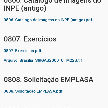
0806. Catalogo de imagens do
INPE (antigo)
0806. Catalogo de imagens do INPE (antigo).pdf
0807. Exercícios
0807. Exercícios.pdf
Arquivo: Brasilia_SIRGAS2000_UTM22S.tif
0808. Solicitação EMPLASA
0808. Solicitação EMPLASA.pdf