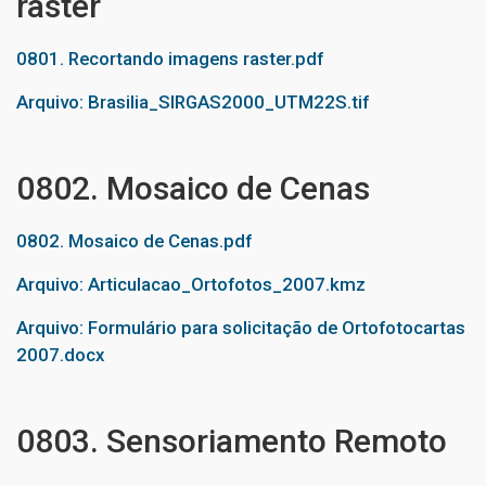
raster
0801. Recortando imagens raster.pdf
Arquivo: Brasilia_SIRGAS2000_UTM22S.tif
0802. Mosaico de Cenas
0802. Mosaico de Cenas.pdf
Arquivo: Articulacao_Ortofotos_2007.kmz
Arquivo: Formulário para solicitação de Ortofotocartas
2007.docx
0803. Sensoriamento Remoto