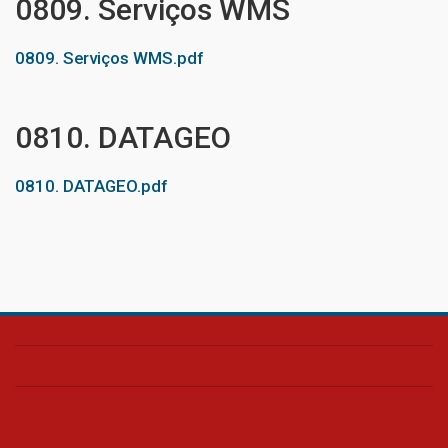
0809. Serviços WMS
0809. Serviços WMS.pdf
0810. DATAGEO
0810. DATAGEO.pdf