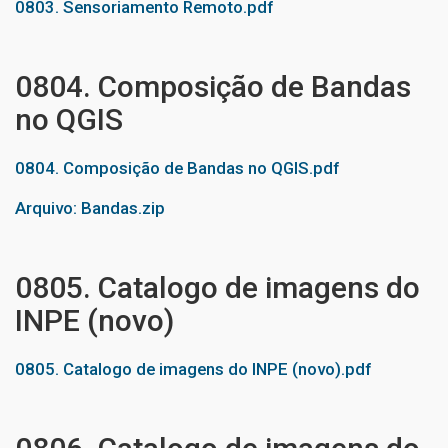
0803. Sensoriamento Remoto.pdf
0804. Composição de Bandas
no QGIS
0804. Composição de Bandas no QGIS.pdf
Arquivo: Bandas.zip
0805. Catalogo de imagens do
INPE (novo)
0805. Catalogo de imagens do INPE (novo).pdf