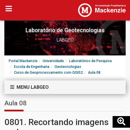
Laboratório de Geotecnologias
LABGEO
Portal Mackenzie
Universidade
Laboratórios de Pesquisa
Escola de Engenharia
Geotecnologias
Curso de Geoprocessamento com QGIS2
Aula 08
MENU LABGEO
Aula 08
0801. Recortando imagens