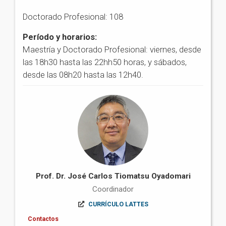
Doctorado Profesional: 108
Período y horarios:
Maestría y Doctorado Profesional: viernes, desde
las 18h30 hasta las 22hh50 horas, y sábados,
desde las 08h20 hasta las 12h40.
Prof. Dr. José Carlos Tiomatsu Oyadomari
Coordinador
CURRÍCULO LATTES
Contactos