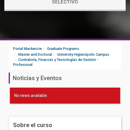
SELECTIVO
Portal Mackenzie
Graduate Programs
Master and Doctoral
University Higienópolis Campus
Contraloría, Finanzas y Tecnologías de Gestión -
Profesional
Noticias y Eventos
No news available.
Sobre el curso