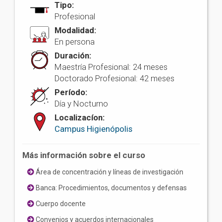
Tipo:
Profesional
Modalidad:
En persona
Duración:
Maestría Profesional: 24 meses
Doctorado Profesional: 42 meses
Período:
Día y Nocturno
Localizacíon:
Campus Higienópolis
Más información sobre el curso
Área de concentración y líneas de investigación
Banca: Procedimientos, documentos y defensas
Cuerpo docente
Convenios y acuerdos internacionales