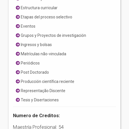
Estructura curricular
Etapas del proceso selectivo
Eventos
Grupos y Proyectos de investigación
Ingresos y bolsas
Matrículas não-vinculada
Periódicos
Post Doctorado
Producción científica reciente
Representação Discente
Tesis y Disertaciones
Numero de Creditos:
Maestría Profesional: 54