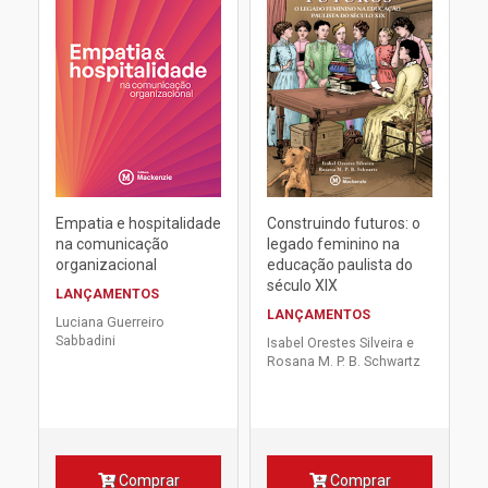
Empatia e hospitalidade
Construindo futuros: o
na comunicação
legado feminino na
organizacional
educação paulista do
século XIX
LANÇAMENTOS
LANÇAMENTOS
Luciana Guerreiro
Sabbadini
Isabel Orestes Silveira e
Rosana M. P. B. Schwartz
Comprar
Comprar