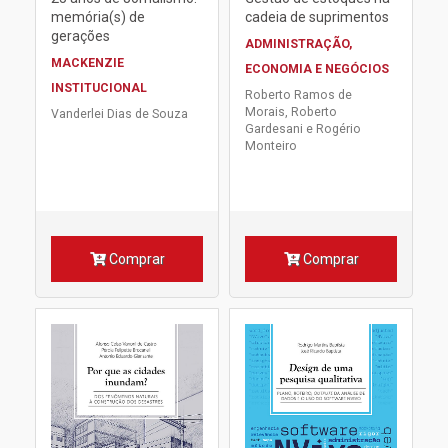
memória(s) de
cadeia de suprimentos
gerações
ADMINISTRAÇÃO,
MACKENZIE
ECONOMIA E NEGÓCIOS
INSTITUCIONAL
Roberto Ramos de
Morais, Roberto
Vanderlei Dias de Souza
Gardesani e Rogério
Monteiro
Comprar
Comprar