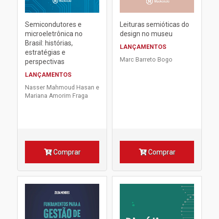
Semicondutores e
Leituras semióticas do
microeletrônica no
design no museu
Brasil: histórias,
LANÇAMENTOS
estratégias e
Marc Barreto Bogo
perspectivas
LANÇAMENTOS
Nasser Mahmoud Hasan e
Mariana Amorim Fraga
Comprar
Comprar