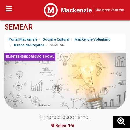
Mackenzie Voluntário
SEMEAR
Portal Mackenzie
Social e Cultural
Mackenzie Voluntário
Banco de Projetos
SEMEAR
EMPREENDEDORISMO SOCIAL
Empreendedorismo.
Belém/PA