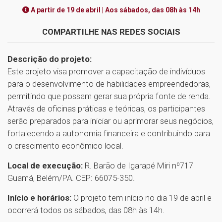
A partir de 19 de abril | Aos sábados, das 08h às 14h
COMPARTILHE NAS REDES SOCIAIS
Descrição do projeto:
Este projeto visa promover a capacitação de indivíduos
para o desenvolvimento de habilidades empreendedoras,
permitindo que possam gerar sua própria fonte de renda.
Através de oficinas práticas e teóricas, os participantes
serão preparados para iniciar ou aprimorar seus negócios,
fortalecendo a autonomia financeira e contribuindo para
o crescimento econômico local.
Local de execução:
R. Barão de Igarapé Miri nº717
Guamá, Belém/PA. CEP: 66075-350.
Início e horários:
O projeto tem início no dia 19 de abril e
ocorrerá todos os sábados, das 08h às 14h.