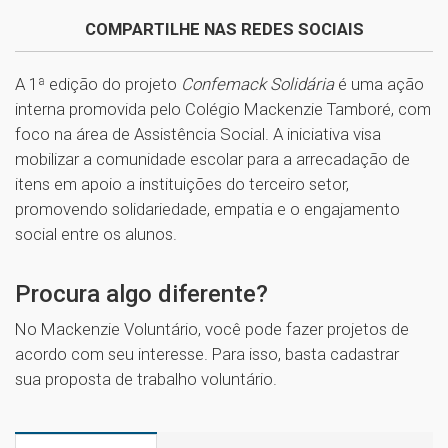
COMPARTILHE NAS REDES SOCIAIS
A 1ª edição do projeto
Confemack Solidária
é uma ação
interna promovida pelo Colégio Mackenzie Tamboré, com
foco na área de Assistência Social. A iniciativa visa
mobilizar a comunidade escolar para a arrecadação de
itens em apoio a instituições do terceiro setor,
promovendo solidariedade, empatia e o engajamento
social entre os alunos.
1
Procura algo diferente?
No Mackenzie Voluntário, você pode fazer projetos de
acordo com seu interesse. Para isso, basta cadastrar
sua proposta de trabalho voluntário.