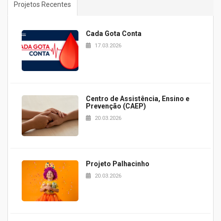
Projetos Recentes
Cada Gota Conta
17.03.2026
Centro de Assistência, Ensino e
Prevenção (CAEP)
20.03.2026
Projeto Palhacinho
20.03.2026