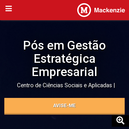
Pós em Gestão
Estratégica
Empresarial
Centro de Ciências Sociais e Aplicadas
AVISE-ME