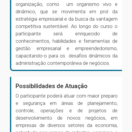
organização, como um organismo vivo e
dinâmico, que se movimenta em prol da
estratégia empresarial e da busca da vantagem
competitiva sustentável. Ao longo do curso o
participante será enriquecido de
conhecimentos, habilidades e ferramentas de
gestão empresarial e empreendedorismo,
capacitando-o para os desafios dinâmicos da
administração contemporânea de negócios.
Possibilidades de Atuação
O participante poderá atuar com maior preparo
e segurança em áreas de planejamento,
controle, operações e de projetos de
desenvolvimento de novos negócios, em
empresas de diversos setores da economia,