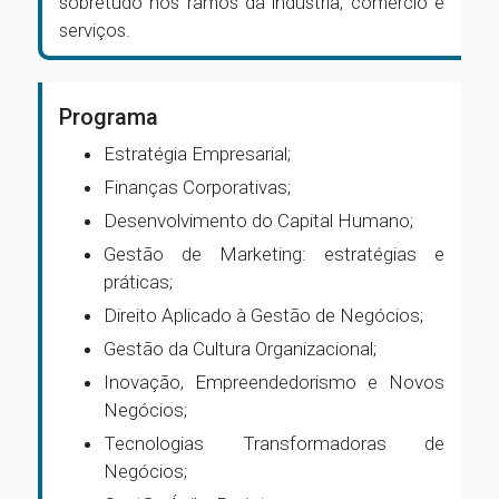
sobretudo nos ramos da indústria, comércio e
serviços.
Programa
Estratégia Empresarial;
Finanças Corporativas;
Desenvolvimento do Capital Humano;
Gestão de Marketing: estratégias e
práticas;
Direito Aplicado à Gestão de Negócios;
Gestão da Cultura Organizacional;
Inovação, Empreendedorismo e Novos
Negócios;
Tecnologias Transformadoras de
Negócios;