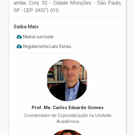
andar, Conj. 92 - Cidade Monções - São Paulo,
SP - CEP: 04571-010
Saiba Mais
Matriz curricular
Regulamento Lato Sensu
Prof. Me. Carlos Eduardo Gomes
Coordenador de Especialização na Unidade
Acadêmica