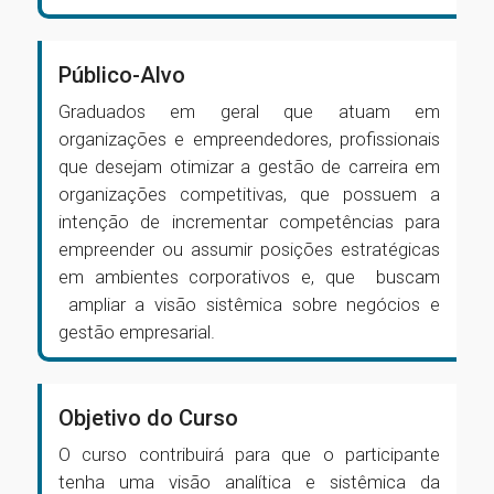
Público-Alvo
Graduados em geral que atuam em
organizações e empreendedores, profissionais
que desejam otimizar a gestão de carreira em
organizações competitivas, que possuem a
intenção de incrementar competências para
empreender ou assumir posições estratégicas
em ambientes corporativos e, que buscam
ampliar a visão sistêmica sobre negócios e
gestão empresarial.
Objetivo do Curso
O curso contribuirá para que o participante
tenha uma visão analítica e sistêmica da