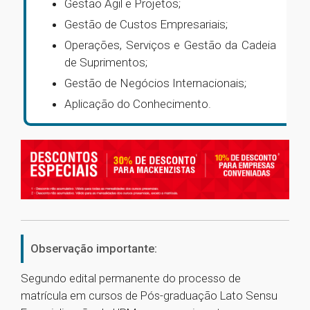
Gestão Ágil e Projetos;
Gestão de Custos Empresariais;
Operações, Serviços e Gestão da Cadeia
de Suprimentos;
Gestão de Negócios Internacionais;
Aplicação do Conhecimento.
Observação importante:
Segundo edital permanente do processo de
matrícula em cursos de Pós-graduação Lato Sensu