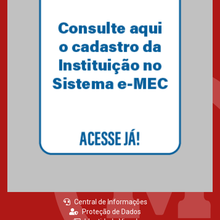
Central de Informações
Proteção de Dados