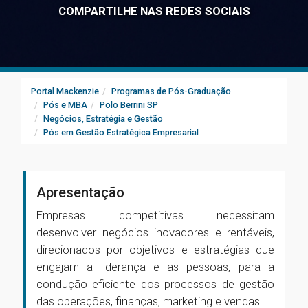
COMPARTILHE NAS REDES SOCIAIS
Portal Mackenzie
Programas de Pós-Graduação
Pós e MBA
Polo Berrini SP
Negócios, Estratégia e Gestão
Pós em Gestão Estratégica Empresarial
Apresentação
Empresas competitivas necessitam
desenvolver negócios inovadores e rentáveis,
direcionados por objetivos e estratégias que
engajam a liderança e as pessoas, para a
condução eficiente dos processos de gestão
das operações, finanças, marketing e vendas.