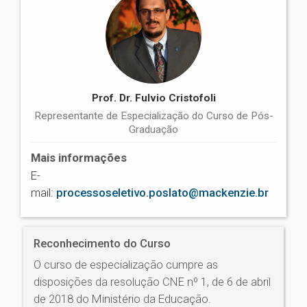
Prof. Dr. Fulvio Cristofoli
Representante de Especialização do Curso de Pós-
Graduação
Mais informações
E-
mail:
processoseletivo.poslato@mackenzie.br
Reconhecimento do Curso
O curso de especialização cumpre as
disposições da resolução CNE nº 1, de 6 de abril
de 2018 do Ministério da Educação.