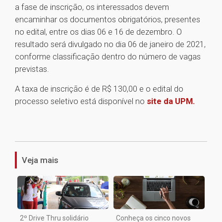
a fase de inscrição, os interessados devem
encaminhar os documentos obrigatórios, presentes
no edital, entre os dias 06 e 16 de dezembro. O
resultado será divulgado no dia 06 de janeiro de 2021,
conforme classificação dentro do número de vagas
previstas.
A taxa de inscrição é de R$ 130,00 e o edital do
processo seletivo está disponível no
site da UPM.
1
Veja mais
2º Drive Thru solidário
Conheça os cinco novos