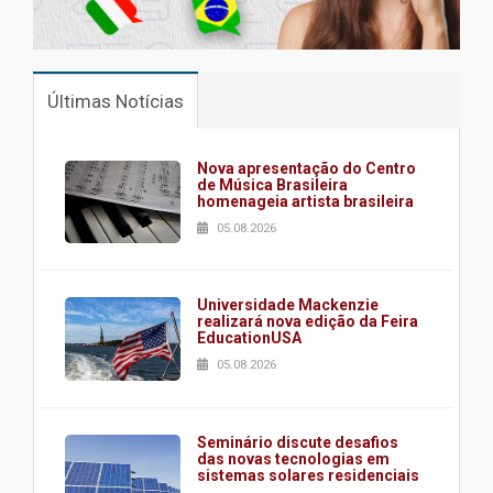
Últimas Notícias
Nova apresentação do Centro
de Música Brasileira
homenageia artista brasileira
05.08.2026
Universidade Mackenzie
realizará nova edição da Feira
EducationUSA
05.08.2026
Seminário discute desafios
das novas tecnologias em
sistemas solares residenciais