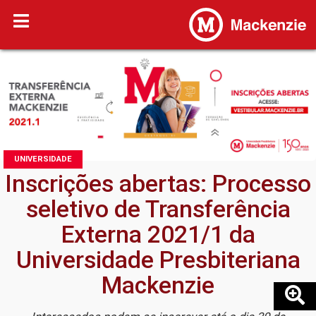
UNIVERSIDADE
Inscrições abertas: Processo
seletivo de Transferência
Externa 2021/1 da
Universidade Presbiteriana
Mackenzie