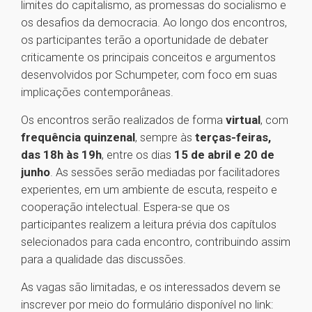
limites do capitalismo, as promessas do socialismo e
os desafios da democracia. Ao longo dos encontros,
os participantes terão a oportunidade de debater
criticamente os principais conceitos e argumentos
desenvolvidos por Schumpeter, com foco em suas
implicações contemporâneas.
Os encontros serão realizados de forma
virtual
, com
frequência quinzenal
, sempre às
terças-feiras,
das 18h às 19h
, entre os dias
15 de abril e 20 de
junho
. As sessões serão mediadas por facilitadores
experientes, em um ambiente de escuta, respeito e
cooperação intelectual. Espera-se que os
participantes realizem a leitura prévia dos capítulos
selecionados para cada encontro, contribuindo assim
para a qualidade das discussões.
As vagas são limitadas, e os interessados devem se
inscrever por meio do formulário disponível no link: