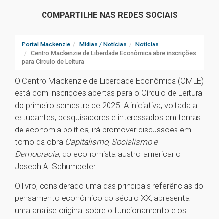
COMPARTILHE NAS REDES SOCIAIS
Portal Mackenzie
Mídias / Notícias
Notícias
Centro Mackenzie de Liberdade Econômica abre inscrições
para Círculo de Leitura
O Centro Mackenzie de Liberdade Econômica (CMLE)
está com inscrições abertas para o Círculo de Leitura
do primeiro semestre de 2025. A iniciativa, voltada a
estudantes, pesquisadores e interessados em temas
de economia política, irá promover discussões em
torno da obra
Capitalismo, Socialismo e
Democracia
, do economista austro-americano
Joseph A. Schumpeter.
O livro, considerado uma das principais referências do
pensamento econômico do século XX, apresenta
uma análise original sobre o funcionamento e os