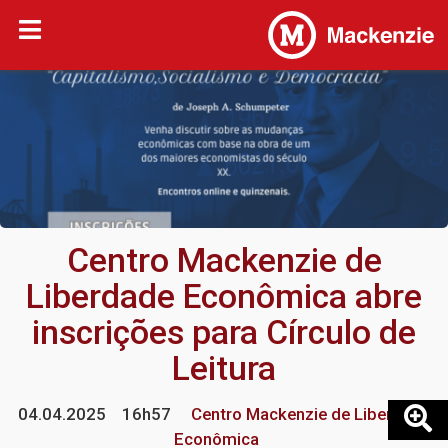
Centro Mackenzie de
Liberdade Econômica abre
inscrições para Círculo de
Leitura
04.04.2025
16h57
Centro Mackenzie de Liberdade
Econômica