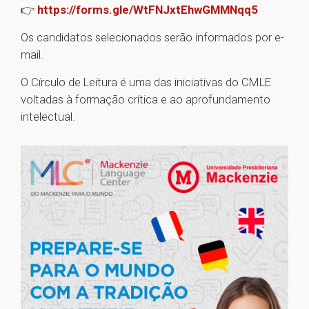
👉
https://forms.gle/WtFNJxtEhwGMMNqq5
Os candidatos selecionados serão informados por e-
mail.
O Círculo de Leitura é uma das iniciativas do CMLE
voltadas à formação crítica e ao aprofundamento
intelectual.
1