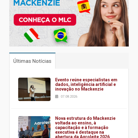
Últimas Notícias
Evento reúne especialistas em
dados, inteligência artificial e
inovação no Mackenzie
07.08.2026
Nova estrutura do Mackenzie
voltada ao ensino, à
capacitação e à formação
executiva é destaque na
abertura da Agroleite 2026