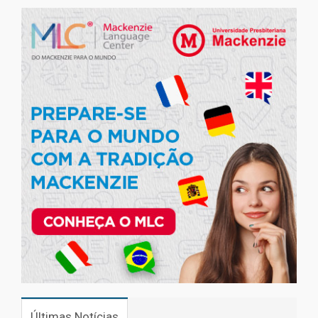
Últimas Notícias