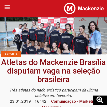
ESPORTE
Atletas do Mackenzie Brasília
disputam vaga na seleção
brasileira
Três atletas do nado artístico participam da última
seletiva em fevereiro
23.01.2019
16h42
Comunicação - Marketing