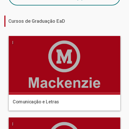
Cursos de Graduação EaD
|
Comunicação e Letras
|