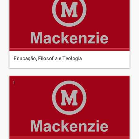
Educação, Filosofia e Teologia
|