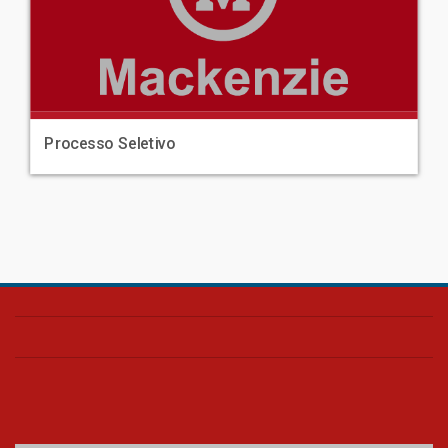
Processo Seletivo