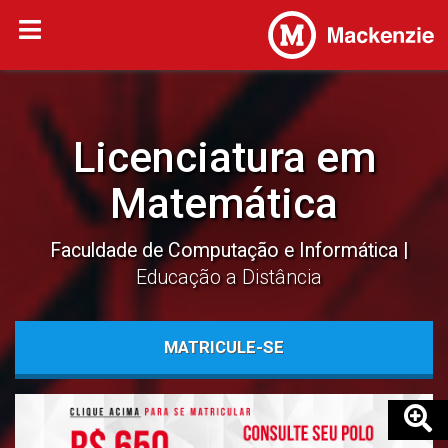
Licenciatura em
Matemática
Faculdade de Computação e Informática
Educação a Distância
MATRICULE-SE