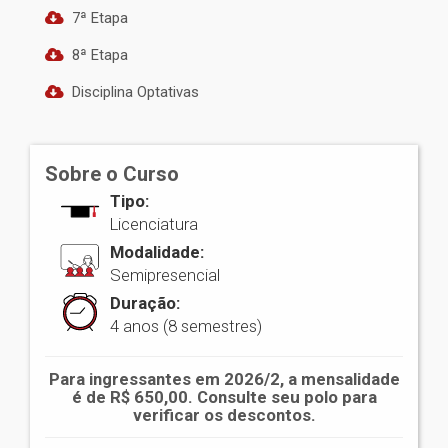
7ª Etapa
8ª Etapa
Disciplina Optativas
Sobre o Curso
Tipo:
Licenciatura
Modalidade:
Semipresencial
Duração:
4 anos (8 semestres)
Para ingressantes em 2026/2, a mensalidade
é de R$ 650,00. Consulte seu polo para
verificar os descontos.