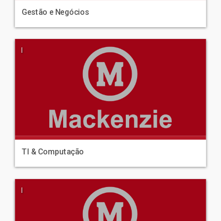
Gestão e Negócios
|
TI & Computação
|