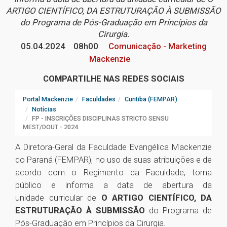
ARTIGO CIENTÍFICO, DA ESTRUTURAÇÃO À SUBMISSÃO
do Programa de Pós-Graduação em Princípios da
Cirurgia.
05.04.2024
08h00
Comunicação - Marketing
Mackenzie
COMPARTILHE NAS REDES SOCIAIS
Portal Mackenzie
Faculdades
Curitiba (FEMPAR)
Notícias
FP - INSCRIÇÕES DISCIPLINAS STRICTO SENSU
MEST/DOUT - 2024
A Diretora-Geral da Faculdade Evangélica Mackenzie
do Paraná (FEMPAR), no uso de suas atribuições e de
acordo com o Regimento da Faculdade, torna
público e informa a data de abertura da
unidade curricular de
O ARTIGO CIENTÍFICO, DA
ESTRUTURAÇÃO À SUBMISSÃO
do Programa de
Pós-Graduação em Princípios da Cirurgia.