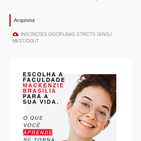
Arquivos
INSCRIÇÕES DISCIPLINAS STRICTO SENSU
MEST/DOUT
1