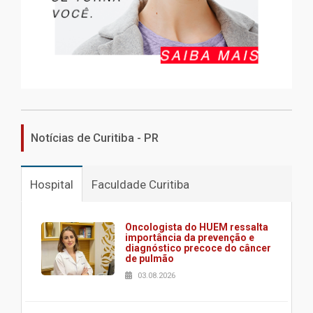
Notícias de Curitiba - PR
Hospital
Faculdade Curitiba
Oncologista do HUEM ressalta
importância da prevenção e
diagnóstico precoce do câncer
de pulmão
03.08.2026