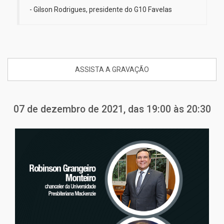
- Gilson Rodrigues, presidente do G10 Favelas​
ASSISTA A GRAVAÇÃO
07 de dezembro de 2021, das 19:00 às 20:30