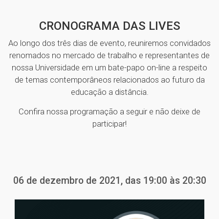
CRONOGRAMA DAS LIVES
Ao longo dos três dias de evento, reuniremos convidados
renomados no mercado de trabalho e representantes de
nossa Universidade em um bate-papo on-line a respeito
de temas contemporâneos relacionados ao futuro da
educação a distância.
Confira nossa programação a seguir e não deixe de
participar!
06 de dezembro de 2021, das 19:00 às 20:30