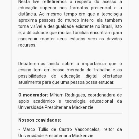
Nesta live refletiremos a respeito do acesso à
educação superior nos formatos presencial e a
distância. Ao mesmo tempo em que a tecnologia
aproxima pessoas do mundo inteiro, ela também
torna visível a desigualdade existente no Brasil, isto
é, a dificuldade que muitas famílias encontram para
conseguir manter seus estudos sem os devidos
recursos.
Debateremos ainda sobre a importância que o
ensino tem em nosso mercado de trabalho e as
possibilidades de educação digital ofertadas
atualmente para que uma pessoa possa estudar.
O moderador:
Míriam Rodrigues, coordenadora de
apoio acadêmico e tecnologia educacional da
Universidade Presbiteriana Mackenzie
Nossos convidados:
- Marco Tullio de Castro Vasconcelos, reitor da
Universidade Presbiteriana Mackenzie