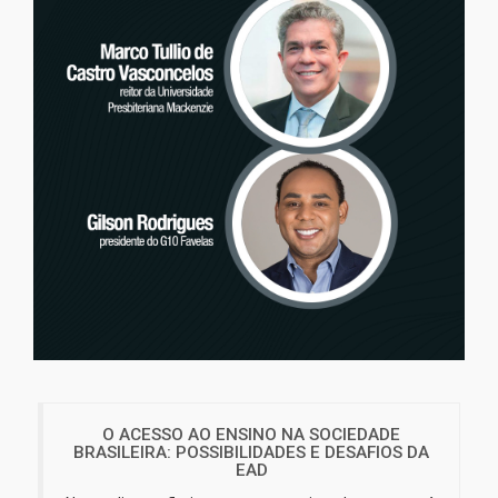
O ACESSO AO ENSINO NA SOCIEDADE
BRASILEIRA: POSSIBILIDADES E DESAFIOS DA
EAD