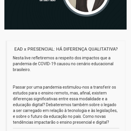
EAD x PRESENCIAL: HÁ DIFERENÇA QUALITATIVA?
Nesta live refletiremos a respeito dos impactos que a
pandemia de COVID-19 causou no cenário educacional
brasileiro.
Passar por uma pandemia estimulou-nos a transferir os
estudos para o ensino remoto, mas, afinal, existem
diferenças significativas entre essa modalidade e a
educação digital? Debateremos também sobre o legado
a ser carregado em relação à tecnologia e às legislações,
e sobre o futuro da educação no país. Como novas
tendências impactarão o ensino presencial e digital?