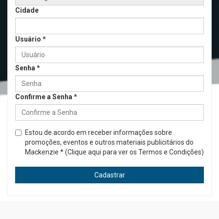
Cidade
Usuário
*
Senha
*
Confirme a Senha
*
Estou de acordo em receber informações sobre
promoções, eventos e outros materiais publicitários do
Mackenzie
*
(Clique aqui para ver os Termos e Condições)