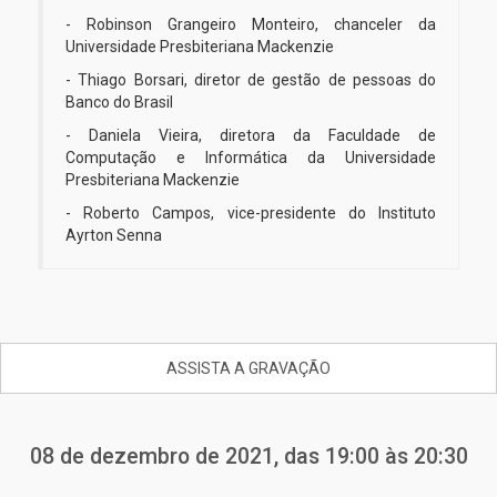
- Robinson Grangeiro Monteiro, chanceler da
Universidade Presbiteriana Mackenzie
- Thiago Borsari, diretor de gestão de pessoas do
Banco do Brasil
- Daniela Vieira, diretora da Faculdade de
Computação e Informática da Universidade
Presbiteriana Mackenzie
- Roberto Campos, vice-presidente do Instituto
Ayrton Senna
ASSISTA A GRAVAÇÃO
08 de dezembro de 2021, das 19:00 às 20:30