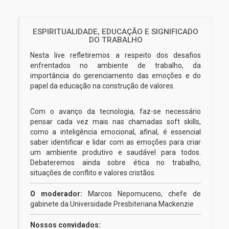
ESPIRITUALIDADE, EDUCAÇÃO E SIGNIFICADO
DO TRABALHO
Nesta live refletiremos a respeito dos desafios
enfrentados no ambiente de trabalho, da
importância do gerenciamento das emoções e do
papel da educação na construção de valores.
Com o avanço da tecnologia, faz-se necessário
pensar cada vez mais nas chamadas soft skills,
como a inteligência emocional, afinal, é essencial
saber identificar e lidar com as emoções para criar
um ambiente produtivo e saudável para todos.
Debateremos ainda sobre ética no trabalho,
situações de conflito e valores cristãos.
O moderador:
Marcos Nepomuceno, chefe de
gabinete da Universidade Presbiteriana Mackenzie
Nossos convidados: