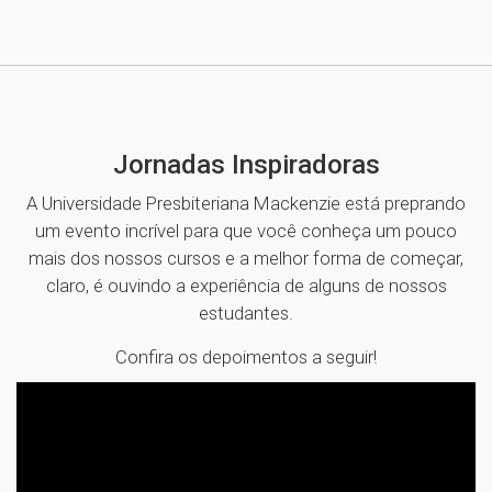
Jornadas Inspiradoras
A Universidade Presbiteriana Mackenzie está preprando
um evento incrível para que você conheça um pouco
mais dos nossos cursos e a melhor forma de começar,
claro, é ouvindo a experiência de alguns de nossos
estudantes.
Confira os depoimentos a seguir!