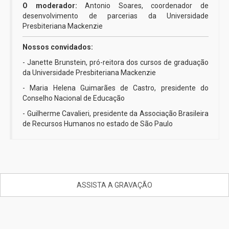
O moderador:
Antonio Soares, coordenador de
desenvolvimento de parcerias da Universidade
Presbiteriana Mackenzie
Nossos convidados:
- Janette Brunstein, pró-reitora dos cursos de graduação
da Universidade Presbiteriana Mackenzie
- Maria Helena Guimarães de Castro, presidente do
Conselho Nacional de Educação
- Guilherme Cavalieri, presidente da Associação Brasileira
de Recursos Humanos no estado de São Paulo
ASSISTA A GRAVAÇÃO