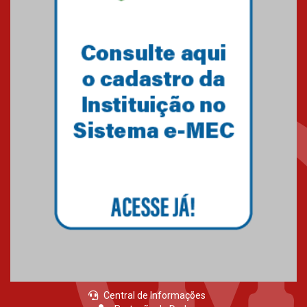
Central de Informações