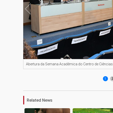
Abertura da Semana Acadêmica do Centro de Ciências
1
Related News