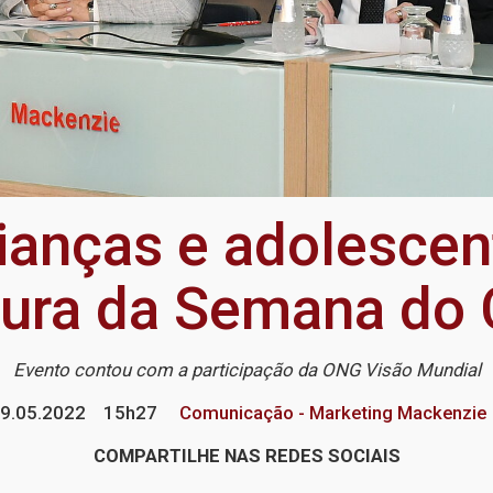
rianças e adolescen
tura da Semana do
Evento contou com a participação da ONG Visão Mundial
9.05.2022
15h27
Comunicação - Marketing Mackenzie
COMPARTILHE NAS REDES SOCIAIS