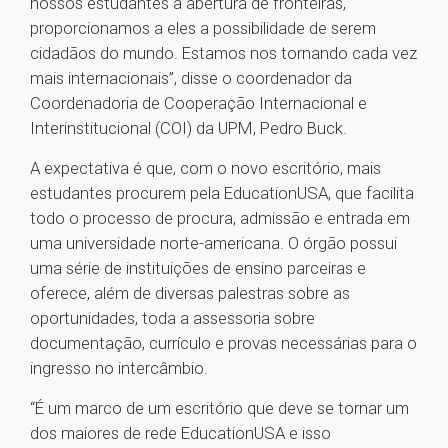
nossos estudantes a abertura de fronteiras,
proporcionamos a eles a possibilidade de serem
cidadãos do mundo. Estamos nos tornando cada vez
mais internacionais”, disse o coordenador da
Coordenadoria de Cooperação Internacional e
Interinstitucional (COI) da UPM, Pedro Buck.
A expectativa é que, com o novo escritório, mais
estudantes procurem pela EducationUSA, que facilita
todo o processo de procura, admissão e entrada em
uma universidade norte-americana. O órgão possui
uma série de instituições de ensino parceiras e
oferece, além de diversas palestras sobre as
oportunidades, toda a assessoria sobre
documentação, currículo e provas necessárias para o
ingresso no intercâmbio.
“É um marco de um escritório que deve se tornar um
dos maiores de rede EducationUSA e isso