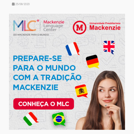
25/08/2020