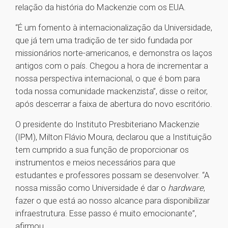
relação da história do Mackenzie com os EUA.
“É um fomento à internacionalização da Universidade,
que já tem uma tradição de ter sido fundada por
missionários norte-americanos, e demonstra os laços
antigos com o país. Chegou a hora de incrementar a
nossa perspectiva internacional, o que é bom para
toda nossa comunidade mackenzista”, disse o reitor,
após descerrar a faixa de abertura do novo escritório.
O presidente do Instituto Presbiteriano Mackenzie
(IPM), Milton Flávio Moura, declarou que a Instituição
tem cumprido a sua função de proporcionar os
instrumentos e meios necessários para que
estudantes e professores possam se desenvolver. “A
nossa missão como Universidade é dar o
hardware
,
fazer o que está ao nosso alcance para disponibilizar
infraestrutura. Esse passo é muito emocionante”,
afirmou.