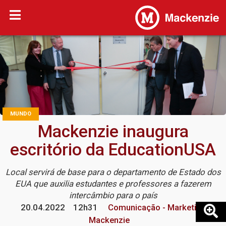
MUNDO
Mackenzie inaugura
escritório da EducationUSA
Local servirá de base para o departamento de Estado dos
EUA que auxilia estudantes e professores a fazerem
intercâmbio para o país
20.04.2022
12h31
Comunicação - Marketing
Mackenzie