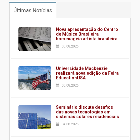
Últimas Notícias
Nova apresentação do Centro
de Música Brasileira
homenageia artista brasileira
05.08.2026
Universidade Mackenzie
realizará nova edição da Feira
EducationUSA
05.08.2026
Seminário discute desafios
das novas tecnologias em
sistemas solares residenciais
04.08.2026