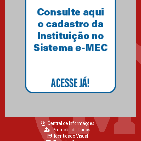
Central de Informações
Proteção de Dados
Identidade Visual