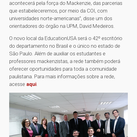
acontecerá pela força do Mackenzie, das parcerias
que estabeleceremos, por meio da COI, com
universidades norte-americanas”, disse um dos
orientadores do órgão na UPM, David Medeiros.
O novo local da EducationUSA será o 42º escritório
do departamento no Brasil e o único no estado de
São Paulo. Além de auxiliar os estudantes e
professores mackenzistas, a rede também poderá
oferecer oportunidades para toda a comunidade
paulistana. Para mais informações sobre a rede,
acesse
aqui
.