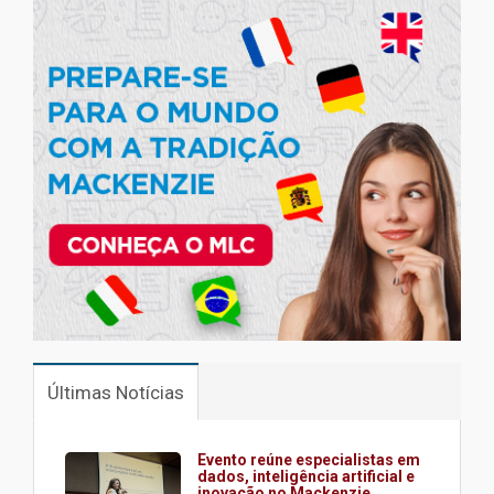
Últimas Notícias
Evento reúne especialistas em
dados, inteligência artificial e
inovação no Mackenzie