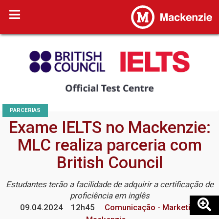
PARCERIAS
Exame IELTS no Mackenzie:
MLC realiza parceria com
British Council
Estudantes terão a facilidade de adquirir a certificação de
proficiência em inglês
09.04.2024
12h45
Comunicação - Marketing