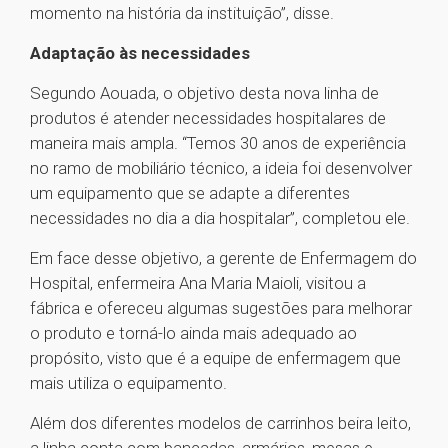
momento na história da instituição”, disse.
Adaptação às necessidades
Segundo Aouada, o objetivo desta nova linha de
produtos é atender necessidades hospitalares de
maneira mais ampla. “Temos 30 anos de experiência
no ramo de mobiliário técnico, a ideia foi desenvolver
um equipamento que se adapte a diferentes
necessidades no dia a dia hospitalar”, completou ele.
Em face desse objetivo, a gerente de Enfermagem do
Hospital, enfermeira Ana Maria Maioli, visitou a
fábrica e ofereceu algumas sugestões para melhorar
o produto e torná-lo ainda mais adequado ao
propósito, visto que é a equipe de enfermagem que
mais utiliza o equipamento.
Além dos diferentes modelos de carrinhos beira leito,