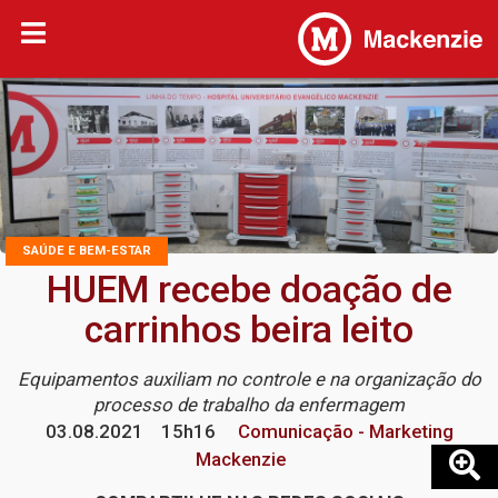
SAÚDE E BEM-ESTAR
HUEM recebe doação de
carrinhos beira leito
Equipamentos auxiliam no controle e na organização do
processo de trabalho da enfermagem
03.08.2021
15h16
Comunicação - Marketing
Mackenzie