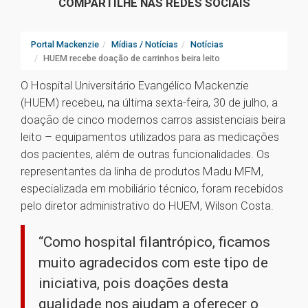
COMPARTILHE NAS REDES SOCIAIS
Portal Mackenzie
Mídias / Notícias
Notícias
HUEM recebe doação de carrinhos beira leito
O Hospital Universitário Evangélico Mackenzie
(HUEM) recebeu, na última sexta-feira, 30 de julho, a
doação de cinco modernos carros assistenciais beira
leito – equipamentos utilizados para as medicações
dos pacientes, além de outras funcionalidades. Os
representantes da linha de produtos Madu MFM,
especializada em mobiliário técnico, foram recebidos
pelo diretor administrativo do HUEM, Wilson Costa.
“Como hospital filantrópico, ficamos
muito agradecidos com este tipo de
iniciativa, pois doações desta
qualidade nos ajudam a oferecer o