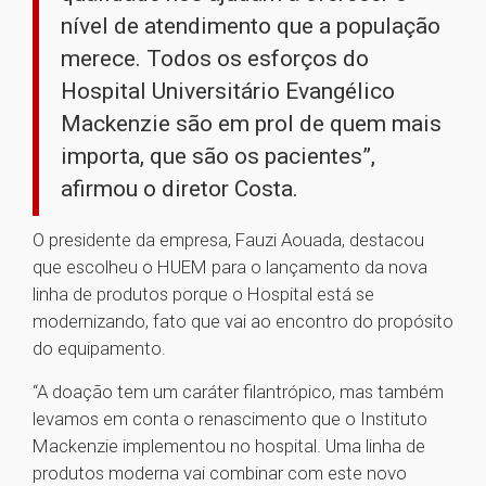
nível de atendimento que a população
merece. Todos os esforços do
Hospital Universitário Evangélico
Mackenzie são em prol de quem mais
importa, que são os pacientes”,
afirmou o diretor Costa.
O presidente da empresa, Fauzi Aouada, destacou
que escolheu o HUEM para o lançamento da nova
linha de produtos porque o Hospital está se
modernizando, fato que vai ao encontro do propósito
do equipamento.
“A doação tem um caráter filantrópico, mas também
levamos em conta o renascimento que o Instituto
Mackenzie implementou no hospital. Uma linha de
produtos moderna vai combinar com este novo