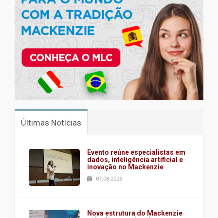
Últimas Notícias
Evento reúne especialistas em
dados, inteligência artificial e
inovação no Mackenzie
07.08.2026
Nova estrutura do Mackenzie