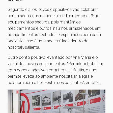
Segundo ela, os novos dispositivos vão colaborar
para a segurança na cadeia medicamentosa. “São
equipamentos seguros, pois mantêm os
medicamentos e outros insumos armazenados em
compartimentos fechados e específicos para cada
paciente. Isso é uma necessidade dentro do
hospital”, salienta.
Outro ponto positivo levantado por Ana Maria é o
visual dos novos equipamentos. “Permitem trabalhar
com cores e adesivos com temas infantis, o que
permite leveza ao ambiente hospitalar, alegra e
colabora para o bem-estar dos pacientes”, enfatiza.