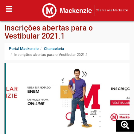
Chancelaria Mackenzie
Inscrições abertas para o
Vestibular 2021.1
Portal Mackenzie
Chancelaria
Inscrições abertas para o Vestibular 2021.1