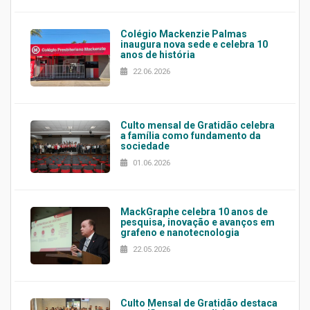
Colégio Mackenzie Palmas
inaugura nova sede e celebra 10
anos de história
22.06.2026
Culto mensal de Gratidão celebra
a família como fundamento da
sociedade
01.06.2026
MackGraphe celebra 10 anos de
pesquisa, inovação e avanços em
grafeno e nanotecnologia
22.05.2026
Culto Mensal de Gratidão destaca