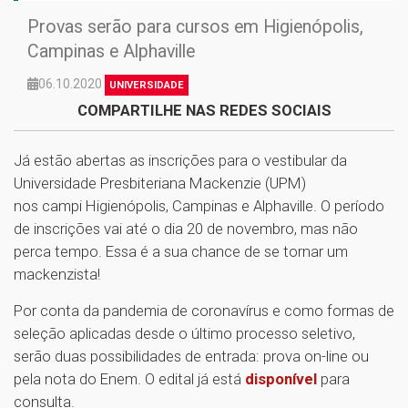
Provas serão para cursos em Higienópolis,
Campinas e Alphaville
06.10.2020
UNIVERSIDADE
COMPARTILHE NAS REDES SOCIAIS
Já estão abertas as inscrições para o vestibular da
Universidade Presbiteriana Mackenzie (UPM)
nos campi Higienópolis, Campinas e Alphaville. O período
de inscrições vai até o dia 20 de novembro, mas não
perca tempo. Essa é a sua chance de se tornar um
mackenzista!
Por conta da pandemia de coronavírus e como formas de
seleção aplicadas desde o último processo seletivo,
serão duas possibilidades de entrada: prova on-line ou
pela nota do Enem. O edital já está
disponível
para
consulta.