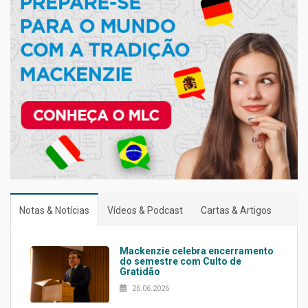
Notas & Notícias
Vídeos & Podcast
Cartas & Artigos
Mackenzie celebra encerramento
do semestre com Culto de
Gratidão
26.06.2026