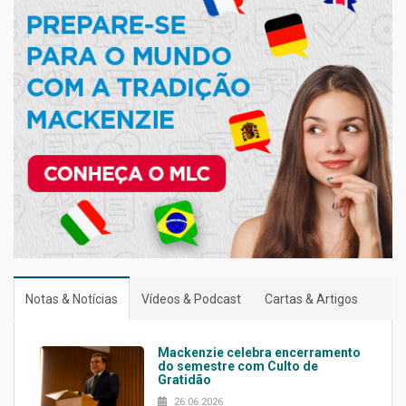
Notas & Notícias
Vídeos & Podcast
Cartas & Artigos
Mackenzie celebra encerramento
do semestre com Culto de
Gratidão
26.06.2026