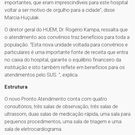
importantes, que eram imprescindíveis para este hospital
voltar a ser motivo de orgulho para a cidade”, disse
Marcia Huçulak.
O diretor geral do HUEM, Dr. Rogério Kampa, ressalta que
o atendimento aos convênios traz benefícios para toda a
população. “Esta nova unidade voltada para convênios e
particulares é uma importante fonte de receita que entra
no caixa do hospital, garante o equilíbrio financeiro da
instituição e isto também reflete em benefícios para os
atendimentos pelo SUS. ”, explica.
Estrutura
O novo Pronto Atendimento conta com quatro
consultórios, três salas de observação, três salas de
ultrassom, duas salas de medicação rápida, uma sala para
pequenos procedimentos, uma sala de triagem e uma
sala de eletrocardiograma.