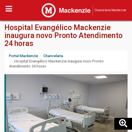
Chancelaria Mackenzie
Hospital Evangélico Mackenzie
inaugura novo Pronto Atendimento
24 horas
Portal Mackenzie
Chancelaria
Hospital Evangélico Mackenzie inaugura novo Pronto
Atendimento 24 horas