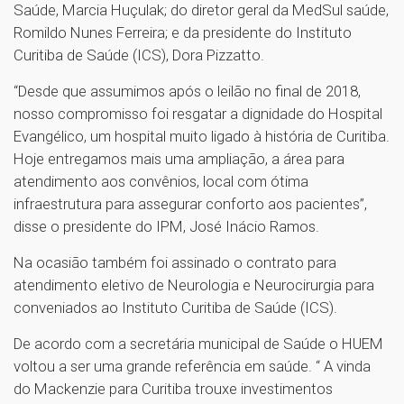
Saúde, Marcia Huçulak; do diretor geral da MedSul saúde,
Romildo Nunes Ferreira; e da presidente do Instituto
Curitiba de Saúde (ICS), Dora Pizzatto.
“Desde que assumimos após o leilão no final de 2018,
nosso compromisso foi resgatar a dignidade do Hospital
Evangélico, um hospital muito ligado à história de Curitiba.
Hoje entregamos mais uma ampliação, a área para
atendimento aos convênios, local com ótima
infraestrutura para assegurar conforto aos pacientes”,
disse o presidente do IPM, José Inácio Ramos.
Na ocasião também foi assinado o contrato para
atendimento eletivo de Neurologia e Neurocirurgia para
conveniados ao Instituto Curitiba de Saúde (ICS).
De acordo com a secretária municipal de Saúde o HUEM
voltou a ser uma grande referência em saúde. “ A vinda
do Mackenzie para Curitiba trouxe investimentos