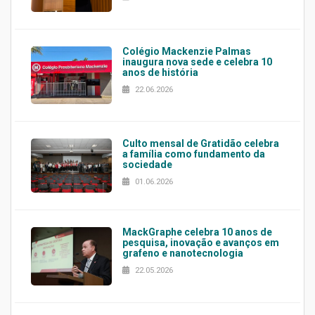
Colégio Mackenzie Palmas
inaugura nova sede e celebra 10
anos de história
22.06.2026
Culto mensal de Gratidão celebra
a família como fundamento da
sociedade
01.06.2026
MackGraphe celebra 10 anos de
pesquisa, inovação e avanços em
grafeno e nanotecnologia
22.05.2026