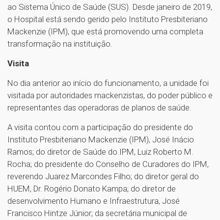
ao Sistema Único de Saúde (SUS). Desde janeiro de 2019,
o Hospital está sendo gerido pelo Instituto Presbiteriano
Mackenzie (IPM), que está promovendo uma completa
transformação na instituição.
Visita
No dia anterior ao início do funcionamento, a unidade foi
visitada por autoridades mackenzistas, do poder público e
representantes das operadoras de planos de saúde.
A visita contou com a participação do presidente do
Instituto Presbiteriano Mackenzie (IPM), José Inácio
Ramos; do diretor de Saúde do IPM, Luiz Roberto M.
Rocha; do presidente do Conselho de Curadores do IPM,
reverendo Juarez Marcondes Filho; do diretor geral do
HUEM, Dr. Rogério Donato Kampa; do diretor de
desenvolvimento Humano e Infraestrutura, José
Francisco Hintze Júnior; da secretária municipal de