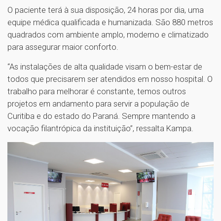
O paciente terá à sua disposição, 24 horas por dia, uma
equipe médica qualificada e humanizada. São 880 metros
quadrados com ambiente amplo, moderno e climatizado
para assegurar maior conforto.
“As instalações de alta qualidade visam o bem-estar de
todos que precisarem ser atendidos em nosso hospital. O
trabalho para melhorar é constante, temos outros
projetos em andamento para servir a população de
Curitiba e do estado do Paraná. Sempre mantendo a
vocação filantrópica da instituição”, ressalta Kampa.