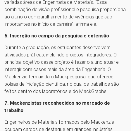
variadas áreas de Engenharia de Materiais. “Essa
combinação de visão profissional e pesquisa proporciona
ao aluno o compartilhamento de vivências que são
importantes no início de carreira”, afirma ele.
6. Inserção no campo da pesquisa e extensão
Durante a graduação, os estudantes desenvolvem
atividades práticas, incluindo projetos integradores. O
principal objetivo desse projeto é fazer o aluno atuar e
interagir com casos reais da área da Engenharia. O
Mackenzie tem ainda o Mackpesquisa, que oferece
bolsas de iniciação científica, no qual os trabalhos são
feitos dentro dos laboratórios e do MackGraphe.
7. Mackenzistas reconhecidos no mercado de
trabalho
Engenheiros de Materiais formados pelo Mackenzie
ocupam cargos de destaque em grandes indústrias