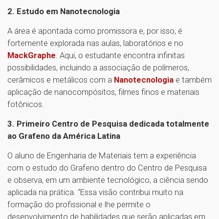
2. Estudo em Nanotecnologia
A área é apontada como promissora e, por isso, é
fortemente explorada nas aulas, laboratórios e no
MackGraphe
. Aqui, o estudante encontra infinitas
possibilidades, incluindo a associação de polímeros,
cerâmicos e metálicos com a
Nanotecnologia
e também
aplicação de nanocompósitos, filmes finos e materiais
fotônicos.
3. Primeiro Centro de Pesquisa dedicada totalmente
ao Grafeno da América Latina
O aluno de Engenharia de Materiais tem a experiência
com o estudo do Grafeno dentro do Centro de Pesquisa
e observa, em um ambiente tecnológico, a ciência sendo
aplicada na prática. “Essa visão contribui muito na
formação do profissional e lhe permite o
desenvolvimento de habilidades que serão aplicadas em