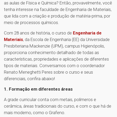
as aulas de Física e Química? Então, provavelmente, você
tenha interesse na faculdade de Engenharia de Materiais,
que lida com a criação e produção de matéria-prima, por
meio de processos químicos.
Com 28 anos de história, o curso de
Engenharia de
Materiais
, da Escola de Engenharia (EE) da Universidade
Presbiteriana Mackenzie (UPM), campus Higienópolis,
proporciona conhecimento detalhado de todas as
características, propriedades e aplicações de diferentes
tipos de materiais. Conversamos com o coordenador
Renato Meneghetti Peres sobre o curso e seus
diferenciais, confira abaixo!
1. Formação em diferentes áreas
A grade curricular conta com metais, polímeros e
cerâmica, áreas tradicionais do curso, e com o que há de
mais moderno, como o Grafeno.