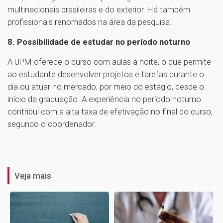
multinacionais brasileiras e do exterior. Há também
profissionais renomados na área da pesquisa.
8. Possibilidade de estudar no período noturno
A UPM oferece o curso com aulas à noite, o que permite
ao estudante desenvolver projetos e tarefas durante o
dia ou atuar no mercado, por meio do estágio, desde o
início da graduação. A experiência no período noturno
contribui com a alta taxa de efetivação no final do curso,
segundo o coordenador.
1
Veja mais