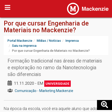
Por que cursar Engenharia de
Materiais no Mackenzie?
Portal Mackenzie
Mídias / Notícias
Imprensa
Saiu na imprensa
Por que cursar Engenharia de Materiais no Mackenzie?
Formação tradicional nas áreas de materiais
e exploração no ramo da Nanotecnologia
são diferenciais
11.11.2020 - EM
UNIVERSIDADE
Comunicação - Marketing Mackenzie
Na época da escola, você era aquele aluno que adorava