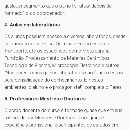
qualquer segmento que o aluno for atuar depois de
formado”, diz o coordenador.
4. Aulas em laboratórios
Os alunos possuem acesso a diversos laboratórios, desde
os básicos como Física, Química e Fenômenos de
Transporte, até os específicos como Metalografia,
Fundição, Processamento de Materias Cerâmicos,
Tecnologia de Plasma, Microscopia Eletrônica e outros.
“Nós acreditamos que os laboratórios são fundamentais
para consolidação do conhecimento. E, nestes
ambientes, o aluno é o protagonista!”, completa o Peres.
5. Professores Mestres e Doutores
O corpo docente do curso é formado quase que em sua
totalidade por Mestres e Doutores, com grande
experiência profissional e participantes de estudos em