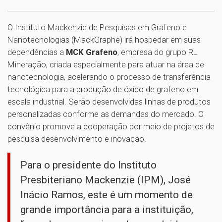
O Instituto Mackenzie de Pesquisas em Grafeno e
Nanotecnologias (MackGraphe) irá hospedar em suas
dependências a
MCK Grafeno
, empresa do grupo RL
Mineração, criada especialmente para atuar na área de
nanotecnologia, acelerando o processo de transferência
tecnológica para a produção de óxido de grafeno em
escala industrial. Serão desenvolvidas linhas de produtos
personalizadas conforme as demandas do mercado. O
convênio promove a cooperação por meio de projetos de
pesquisa desenvolvimento e inovação.
Para o presidente do Instituto
Presbiteriano Mackenzie (IPM), José
Inácio Ramos, este é um momento de
grande importância para a instituição,