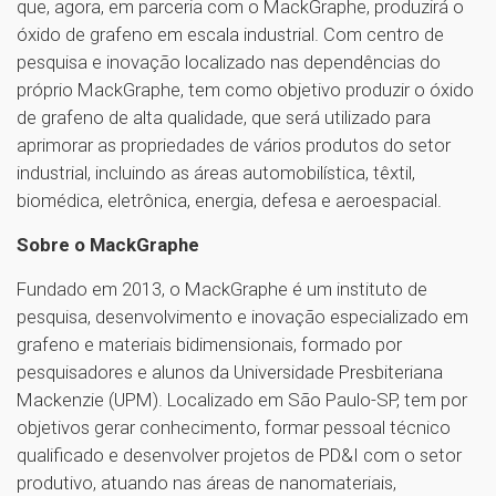
que, agora, em parceria com o MackGraphe, produzirá o
óxido de grafeno em escala industrial. Com centro de
pesquisa e inovação localizado nas dependências do
próprio MackGraphe, tem como objetivo produzir o óxido
de grafeno de alta qualidade, que será utilizado para
aprimorar as propriedades de vários produtos do setor
industrial, incluindo as áreas automobilística, têxtil,
biomédica, eletrônica, energia, defesa e aeroespacial.
Sobre o MackGraphe
Fundado em 2013, o MackGraphe é um instituto de
pesquisa, desenvolvimento e inovação especializado em
grafeno e materiais bidimensionais, formado por
pesquisadores e alunos da Universidade Presbiteriana
Mackenzie (UPM). Localizado em São Paulo-SP, tem por
objetivos gerar conhecimento, formar pessoal técnico
qualificado e desenvolver projetos de PD&I com o setor
produtivo, atuando nas áreas de nanomateriais,