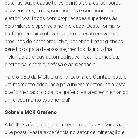
baterias, supercapacitores, painéis solares, sensores,
biossensores, tintas, compósitos e componentes
eletrônicos, todos com propriedades superiores às
de similares disponíveis no mercado. Desta forma, o
grafeno tem sido utilizado com sucesso em vários
produtos do setor produtivo, podendo trazer grandes
benefícios para diversos segmentos da indústria,
incluindo as áreas automobilística, têxtil, biomédica,
eletrônica, energia, defesa e aeroespacial.
Para o CEO da MCK Grafeno, Leonardo Quintão, este é
um momento adequado para investimentos, haja vista
que "o mercado global de grafeno está experimentando
um crescimento exponencial".
Sobre a MCK Grafeno
A MCK Grafeno é uma empresa do grupo RL Mineração
que possui vasta experiência no setor de mineração e