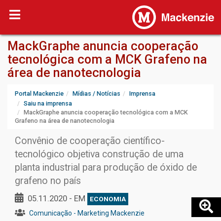
MackGraphe anuncia cooperação
tecnológica com a MCK Grafeno na
área de nanotecnologia
Portal Mackenzie
Mídias / Notícias
Imprensa
Saiu na imprensa
MackGraphe anuncia cooperação tecnológica com a MCK
Grafeno na área de nanotecnologia
Convênio de cooperação científico-
tecnológico objetiva construção de uma
planta industrial para produção de óxido de
grafeno no país
05.11.2020 - EM
ECONOMIA
Comunicação - Marketing Mackenzie