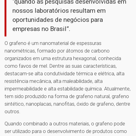
“quando as pesquisas desenvolvidas em
nossos laboratórios resultam em
oportunidades de negócios para
empresas no Brasil”.
O grafeno é um nanomaterial de espessuras
nanométricas, formado por átomos de carbono
organizados em uma estrutura hexagonal, conhecida
como favos de mel. Dentre as suas características,
destacam-se alta condutividade térmica e elétrica, alta
resistência mecânica, alta maleabilidade, alta
impermeabilidade e alta estabilidade química. Atualmente,
tem sido produzido na forma de grafeno natural, grafeno
sintético, nanoplacas, nanofitas, óxido de grafeno, dentre
outros.
Quando combinado a outros materiais, o grafeno pode
ser utilizado para o desenvolvimento de produtos como