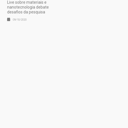
Live sobre materiais e
nanotecnologia debate
desafios da pesquisa
09/10/2020