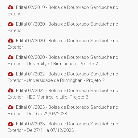
Edital 02/2019 - Bolsa de Doutorado Sanduíche no
Exterior
Edital 01/2020 - Bolsa de Doutorado Sanduíche no
Exterior
Edital 02/2020 - Bolsa de Doutorado Sanduíche no
Exterior
Edital 02/2020 - Bolsa de Doutorado Sanduíche no
Exterior - University of Birminghan - Projeto 2
Edital 01/2022 - Bolsa de Doutorado Sanduíche no
Exterior - Universidade de Birminghan - Projeto 2
Edital 02/2022 - Bolsa de Doutorado Sanduíche no
Exterior - HEC Montreal e Lille- Projeto 3
Edital 01/2023 - Bolsa de Doutorado Sanduíche no
Exterior - De 16 a 29/03/2023
Edital 02/2023 - Bolsa de Doutorado Sanduíche no
Exterior - De 27/11 a 07/12/2023