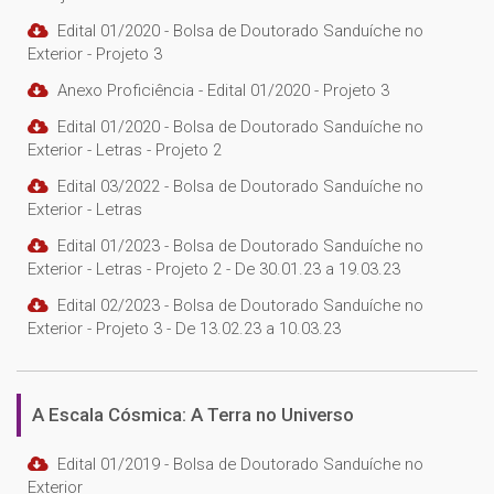
Edital 01/2020 - Bolsa de Doutorado Sanduíche no
Exterior - Projeto 3
Anexo Proficiência - Edital 01/2020 - Projeto 3
Edital 01/2020 - Bolsa de Doutorado Sanduíche no
Exterior - Letras - Projeto 2
Edital 03/2022 - Bolsa de Doutorado Sanduíche no
Exterior - Letras
Edital 01/2023 - Bolsa de Doutorado Sanduíche no
Exterior - Letras - Projeto 2 - De 30.01.23 a 19.03.23
Edital 02/2023 - Bolsa de Doutorado Sanduíche no
Exterior - Projeto 3 - De 13.02.23 a 10.03.23
A Escala Cósmica: A Terra no Universo
Edital 01/2019 - Bolsa de Doutorado Sanduíche no
Exterior