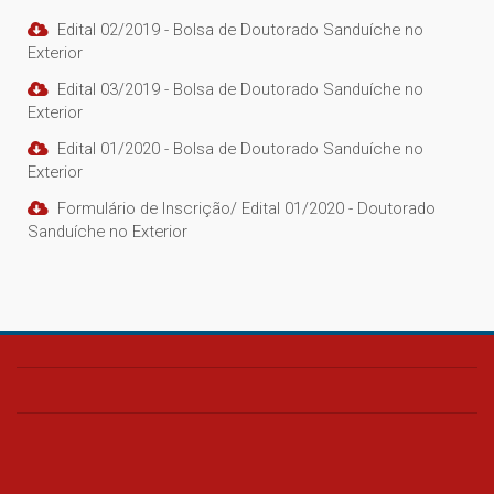
Edital 02/2019 - Bolsa de Doutorado Sanduíche no
Exterior
Edital 03/2019 - Bolsa de Doutorado Sanduíche no
Exterior
Edital 01/2020 - Bolsa de Doutorado Sanduíche no
Exterior
Formulário de Inscrição/ Edital 01/2020 - Doutorado
Sanduíche no Exterior