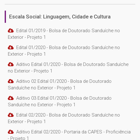
Escala Social: Linguagem, Cidade e Cultura
Edital 01/2019 - Bolsa de Doutorado Sanduíche no
Exterior - Projeto 1
Edital 01/2020 - Bolsa de Doutorado Sanduíche no
Exterior - Projeto 1
Aditivo Edital 01/2020 - Bolsa de Doutorado Sanduíche
no Exterior - Projeto 1
Aditivo 02 Edital 01/2020 - Bolsa de Doutorado
Sanduíche no Exterior - Projeto 1
Aditivo 03 Edital 01/2020 - Bolsa de Doutorado
Sanduíche no Exterior - Projeto 1
Edital 02/2020 - Bolsa de Doutorado Sanduíche no
Exterior - Projeto 1
Aditivo Edital 02/2020 - Portaria da CAPES - Proficiência
- Projeto 1