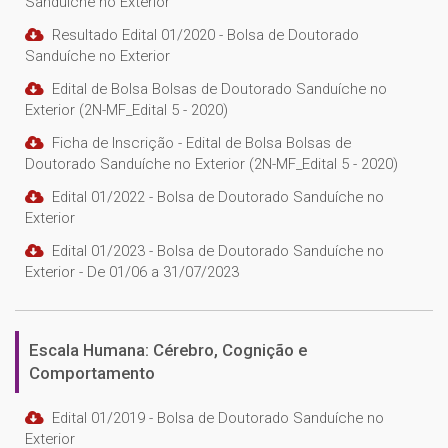
Sanduíche no Exterior
Resultado Edital 01/2020 - Bolsa de Doutorado
Sanduíche no Exterior
Edital de Bolsa Bolsas de Doutorado Sanduíche no
Exterior (2N-MF_Edital 5 - 2020)
Ficha de Inscrição - Edital de Bolsa Bolsas de
Doutorado Sanduíche no Exterior (2N-MF_Edital 5 - 2020)
Edital 01/2022 - Bolsa de Doutorado Sanduíche no
Exterior
Edital 01/2023 - Bolsa de Doutorado Sanduíche no
Exterior - De 01/06 a 31/07/2023
Escala Humana: Cérebro, Cognição e
Comportamento
Edital 01/2019 - Bolsa de Doutorado Sanduíche no
Exterior