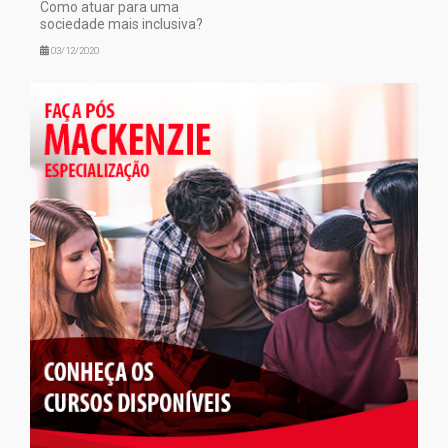
Como atuar para uma
sociedade mais inclusiva?
03/12/2020