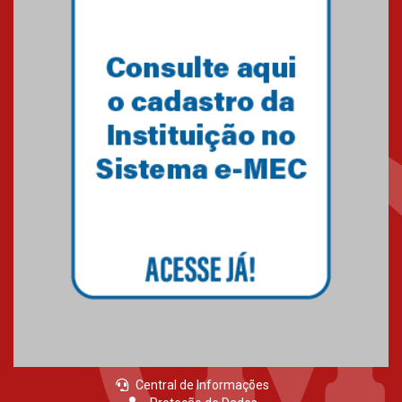
Central de Informações