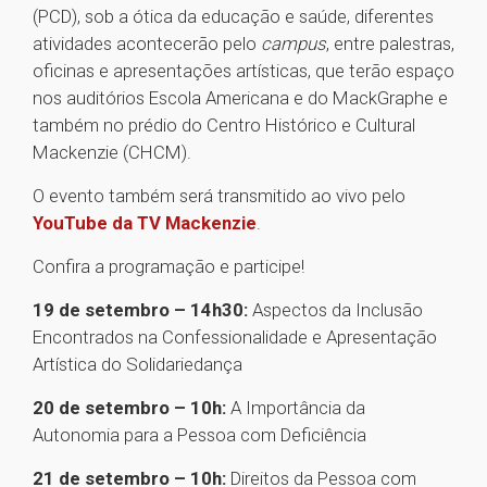
(PCD), sob a ótica da educação e saúde, diferentes
atividades acontecerão pelo
campus
, entre palestras,
oficinas e apresentações artísticas, que terão espaço
nos auditórios Escola Americana e do MackGraphe e
também no prédio do Centro Histórico e Cultural
Mackenzie (CHCM).
O evento também será transmitido ao vivo pelo
YouTube da TV Mackenzie
.
Confira a programação e participe!
19 de setembro – 14h30:
Aspectos da Inclusão
Encontrados na Confessionalidade e Apresentação
Artística do Solidariedança
20 de setembro – 10h:
A Importância da
Autonomia para a Pessoa com Deficiência
21 de setembro – 10h:
Direitos da Pessoa com