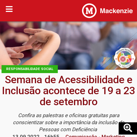
RESPONSABILIDADE SOCIAL
Semana de Acessibilidade e
Inclusão acontece de 19 a 23
de setembro
Confira as palestras e oficinas gratuitas para
conscientizar sobre a importância da inclusão de
Pessoas com Deficiência
13.09.2022
16h55
Comunicação - Marketing