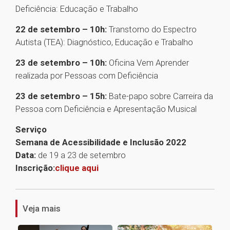
Deficiência: Educação e Trabalho
22 de setembro – 10h:
Transtorno do Espectro
Autista (TEA): Diagnóstico, Educação e Trabalho
23 de setembro – 10h:
Oficina Vem Aprender
realizada por Pessoas com Deficiência
23 de setembro – 15h:
Bate-papo sobre Carreira da
Pessoa com Deficiência e Apresentação Musical
Serviço
Semana de Acessibilidade e Inclusão 2022
Data:
de 19 a 23 de setembro
Inscrição:
clique aqui
1
Veja mais