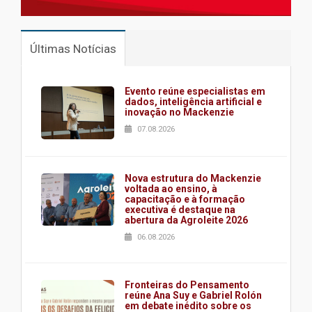
Últimas Notícias
Evento reúne especialistas em
dados, inteligência artificial e
inovação no Mackenzie
07.08.2026
Nova estrutura do Mackenzie
voltada ao ensino, à
capacitação e à formação
executiva é destaque na
abertura da Agroleite 2026
06.08.2026
Fronteiras do Pensamento
reúne Ana Suy e Gabriel Rolón
em debate inédito sobre os