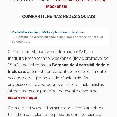
Mackenzie
COMPARTILHE NAS REDES SOCIAIS
Portal Mackenzie
Mídias / Notícias
Notícias
Semana de Acessibilidade e Inclusão acontece de 19 a 23
de setembro
O Programa Mackenzie de Inclusão (PMI), do
Instituto Presbiteriano Mackenzie (IPM), promove, de
19 a 23 de setembro, a
Semana de Acessibilidade e
Inclusão
, que neste ano acontece presencialmente,
no
campus
Higienópolis do Mackenzie. Os
professores, colaboradores e alunos mackenzistas
interessados em participar do evento devem se
inscrever aqui
.
Com o objetivo de informar e conscientizar sobre a
temática da inclusão de pessoas com deficiência