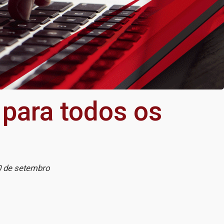
para todos os
30 de setembro