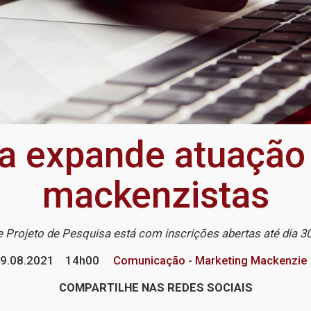
 expande atuação 
mackenzistas
e Projeto de Pesquisa está com inscrições abertas até dia 
9.08.2021
14h00
Comunicação - Marketing Mackenzie
COMPARTILHE NAS REDES SOCIAIS