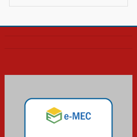
04.08.2026