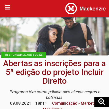
RESPONSABILIDADE SOCIAL
Abertas as inscrições para a
5ª edição do projeto Incluir
Direito
Programa têm como público-alvo alunos negros e
bolsistas
09.08.2021
18h11
Comunicação - Marketing