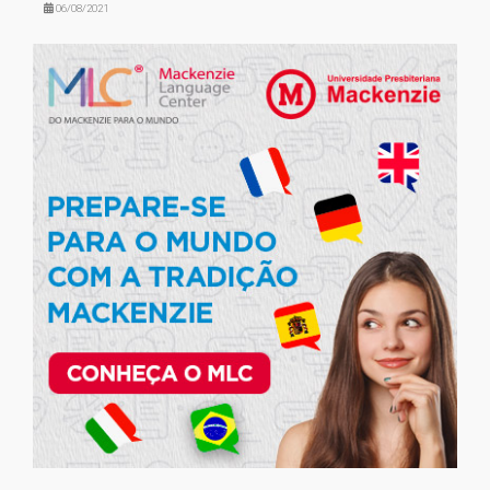
06/08/2021