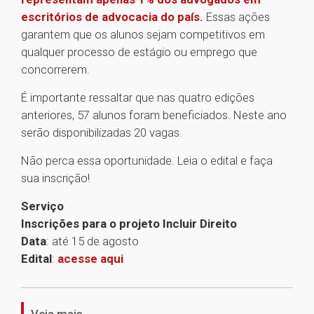
escritórios de advocacia do país.
Essas ações
garantem que os alunos sejam competitivos em
qualquer processo de estágio ou emprego que
concorrerem.
É importante ressaltar que nas quatro edições
anteriores, 57 alunos foram beneficiados. Neste ano
serão disponibilizadas 20 vagas.
Não perca essa oportunidade. Leia o edital e faça
sua inscrição!
Serviço
Inscrições para o projeto Incluir Direito
Data
: até 15 de agosto
Edital
:
acesse aqui
1