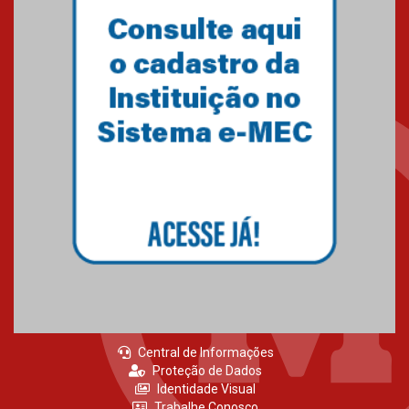
Central de Informações
Proteção de Dados
Identidade Visual
Trabalhe Conosco