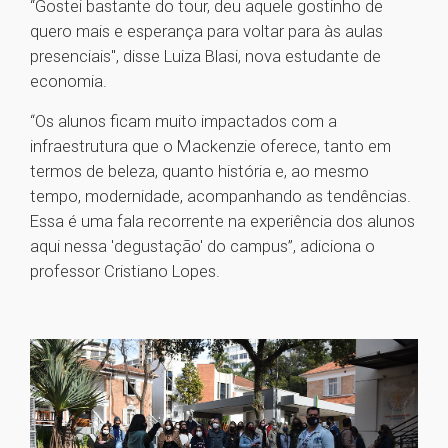
“Gostei bastante do tour, deu aquele gostinho de
quero mais e esperança para voltar para às aulas
presenciais", disse Luiza Blasi, nova estudante de
economia.
“Os alunos ficam muito impactados com a
infraestrutura que o Mackenzie oferece, tanto em
termos de beleza, quanto história e, ao mesmo
tempo, modernidade, acompanhando as tendências.
Essa é uma fala recorrente na experiência dos alunos
aqui nessa 'degustação' do campus”, adiciona o
professor Cristiano Lopes.