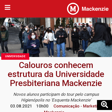
UNIVERSIDADE
Calouros conhecem
estrutura da Universidade
Presbiteriana Mackenzie
Novos alunos participam do tour pelo campus
Higienópolis no 'Esquenta Mackenzie'
03.08.2021
10h00
Comunicação - Marketing