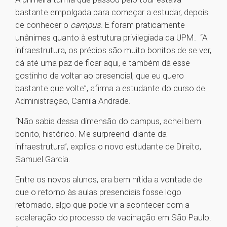
bastante empolgada para começar a estudar, depois
de conhecer o
campus
. E foram praticamente
unânimes quanto à estrutura privilegiada da UPM. “A
infraestrutura, os prédios são muito bonitos de se ver,
dá até uma paz de ficar aqui, e também dá esse
gostinho de voltar ao presencial, que eu quero
bastante que volte”, afirma a estudante do curso de
Administração, Camila Andrade.
“Não sabia dessa dimensão do campus, achei bem
bonito, histórico. Me surpreendi diante da
infraestrutura”, explica o novo estudante de Direito,
Samuel Garcia.
Entre os novos alunos, era bem nítida a vontade de
que o retorno às aulas presenciais fosse logo
retomado, algo que pode vir a acontecer com a
aceleração do processo de vacinação em São Paulo.