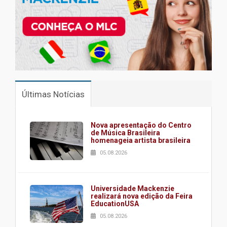
Últimas Notícias
Nova apresentação do Centro
de Música Brasileira
homenageia artista brasileira
05.08.2026
Universidade Mackenzie
realizará nova edição da Feira
EducationUSA
05.08.2026