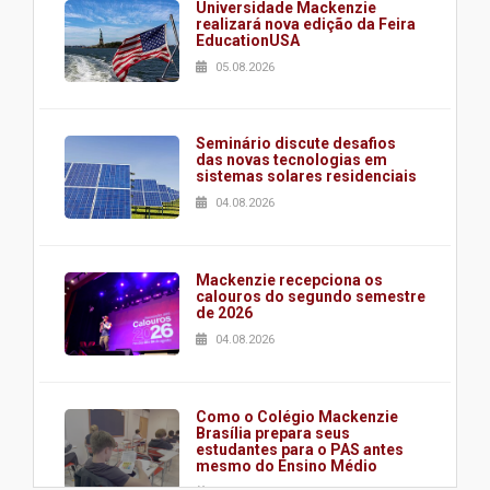
Universidade Mackenzie
realizará nova edição da Feira
EducationUSA
05.08.2026
Seminário discute desafios
das novas tecnologias em
sistemas solares residenciais
04.08.2026
Mackenzie recepciona os
calouros do segundo semestre
de 2026
04.08.2026
Como o Colégio Mackenzie
Brasília prepara seus
estudantes para o PAS antes
mesmo do Ensino Médio