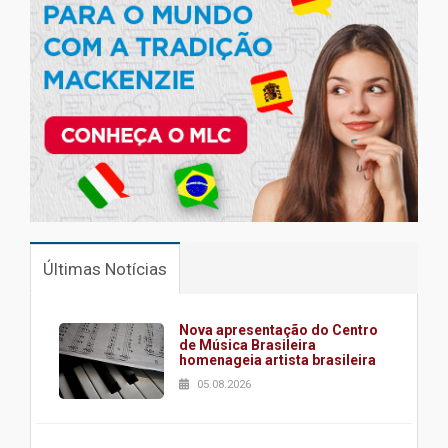
Últimas Notícias
Nova apresentação do Centro
de Música Brasileira
homenageia artista brasileira
05.08.2026