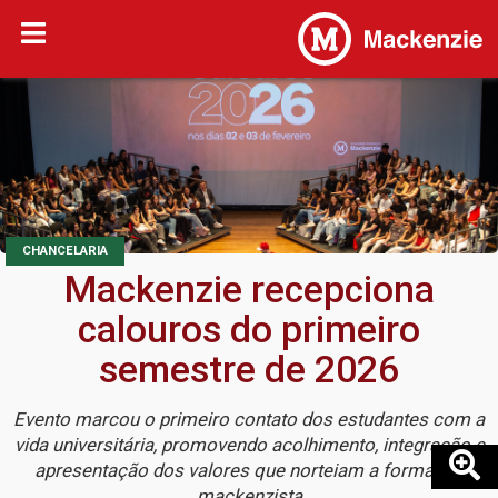
CHANCELARIA
Mackenzie recepciona
calouros do primeiro
semestre de 2026
Evento marcou o primeiro contato dos estudantes com a
vida universitária, promovendo acolhimento, integração e
apresentação dos valores que norteiam a formação
mackenzista