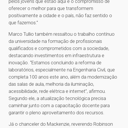
pelos jovens que estão aqui e o compromisso de
oferecer o melhor para que transformem
positivamente a cidade e o país, não faz sentido o
que fazemos.”
Marco Tullio também ressaltou o trabalho contínuo
da universidade na formação de profissionais
qualificados e comprometidos com a sociedade,
destacando investimentos em infraestrutura e
inovação. “Estamos concluindo a reforma de
laboratórios, especialmente na Engenharia Civil, que
completa 100 anos este ano, além da modernização
das salas de aula, melhoria da iluminação,
acessibilidade, rede elétrica e internet”, afirmou.
Segundo ele, a atualização tecnológica precisa
caminhar junto com a capacitação docente para
garantir o pleno aproveitamento dos recursos.
Já o chanceler do Mackenzie, reverendo Robinson