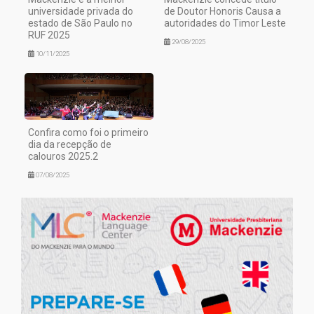
universidade privada do
de Doutor Honoris Causa a
estado de São Paulo no
autoridades do Timor Leste
RUF 2025
29/08/2025
10/11/2025
Confira como foi o primeiro
dia da recepção de
calouros 2025.2
07/08/2025