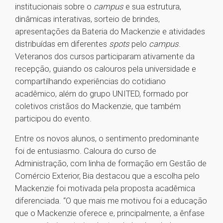
institucionais sobre o
campus
e sua estrutura,
dinâmicas interativas, sorteio de brindes,
apresentações da Bateria do Mackenzie e atividades
distribuídas em diferentes
spots
pelo
campus
.
Veteranos dos cursos participaram ativamente da
recepção, guiando os calouros pela universidade e
compartilhando experiências do cotidiano
acadêmico, além do grupo UNITED, formado por
coletivos cristãos do Mackenzie, que também
participou do evento.
Entre os novos alunos, o sentimento predominante
foi de entusiasmo. Caloura do curso de
Administração, com linha de formação em Gestão de
Comércio Exterior, Bia destacou que a escolha pelo
Mackenzie foi motivada pela proposta acadêmica
diferenciada. “O que mais me motivou foi a educação
que o Mackenzie oferece e, principalmente, a ênfase