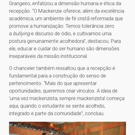
Grangeiro, enfatizou a dimensão humana e ética da
recepção. “O Mackenzie oferece, além da excelência
acadêmica, um ambiente de fé cristã reformada que
promove a humanização. Temos tolerância zero
a
bullying
e discurso de ódio, e cultivamos uma
postura genuinamente acolhedora”, destacou. Para
ele, educar e cuidar do ser humano são dimensões
inseparáveis da missão institucional.
O chanceler também ressaltou que a recepção é
fundamental para a construção do senso de
pertencimento. “Mais do que apresentar
oportunidades, queremos criar vínculos. A ideia de
‘uma vez mackenzista, sempre mackenzista’ começa
aqui, quando o estudante se sente acolhido,
integrado e parte da comunidade”, concluiu.