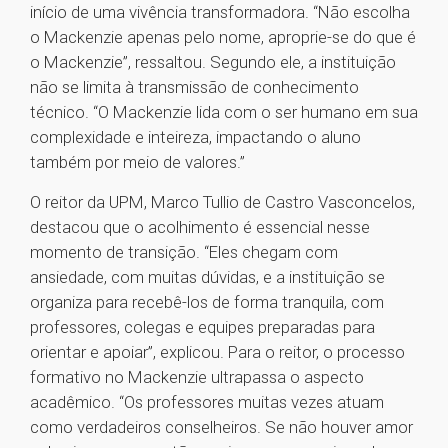
início de uma vivência transformadora. “Não escolha
o Mackenzie apenas pelo nome, aproprie-se do que é
o Mackenzie”, ressaltou. Segundo ele, a instituição
não se limita à transmissão de conhecimento
técnico. “O Mackenzie lida com o ser humano em sua
complexidade e inteireza, impactando o aluno
também por meio de valores.”
O reitor da UPM, Marco Tullio de Castro Vasconcelos,
destacou que o acolhimento é essencial nesse
momento de transição. “Eles chegam com
ansiedade, com muitas dúvidas, e a instituição se
organiza para recebê-los de forma tranquila, com
professores, colegas e equipes preparadas para
orientar e apoiar”, explicou. Para o reitor, o processo
formativo no Mackenzie ultrapassa o aspecto
acadêmico. “Os professores muitas vezes atuam
como verdadeiros conselheiros. Se não houver amor