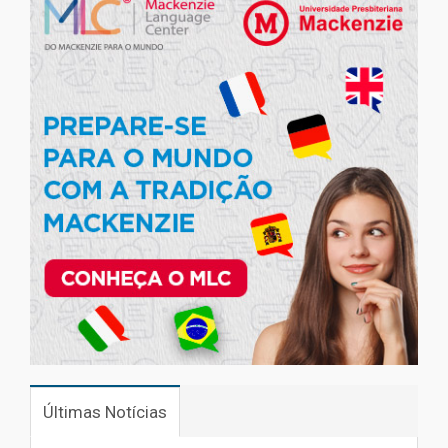
Últimas Notícias