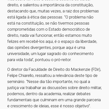
direito, e salientou a importância da constituição,
destacando que, muitas vezes, a raiz dos problemas
está ligada à ética das pessoas. “O problema não
está na constituição, se não tivermos pessoas
comprometidas com o Estado democrático de
direito, nada vai funcionar, então estamos muito
felizes em recebê-los aqui, é o espaço da liberdade,
das opiniões divergentes, porque aqui é uma
universidade, um lugar sagrado do conhecimento
para vida toda”, pontuou o pró-reitor.
O diretor da Faculdade de Direito do Mackenzie (FDir),
Felipe Chiarello, ressaltou a relevância deste tipo de
seminário. “Nesse dia tão importante, no qual a
justiça vai trabalhar as discussões sobre direito militar,
podemos, dentro da academia, realizar debates
fundamentais que culminam em uma grande parceria
e crescimento de ideias, esse é nosso objetivo”.