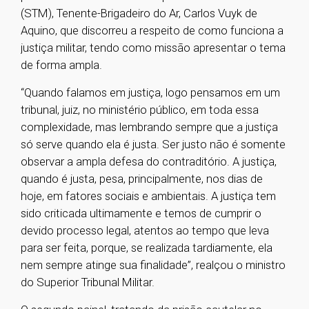
(STM), Tenente-Brigadeiro do Ar, Carlos Vuyk de
Aquino, que discorreu a respeito de como funciona a
justiça militar, tendo como missão apresentar o tema
de forma ampla.
“Quando falamos em justiça, logo pensamos em um
tribunal, juiz, no ministério público, em toda essa
complexidade, mas lembrando sempre que a justiça
só serve quando ela é justa. Ser justo não é somente
observar a ampla defesa do contraditório. A justiça,
quando é justa, pesa, principalmente, nos dias de
hoje, em fatores sociais e ambientais. A justiça tem
sido criticada ultimamente e temos de cumprir o
devido processo legal, atentos ao tempo que leva
para ser feita, porque, se realizada tardiamente, ela
nem sempre atinge sua finalidade”, realçou o ministro
do Superior Tribunal Militar.