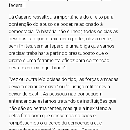
federal.
Já Capano ressaltou a importância do direito para
contenção do abuso de poder, relacionado à
democracia. “A história não é linear, todos os dias as
pessoas irão querer exercer o poder, obviamente,
sem limites, sem anteparo, é uma briga que vamos
precisar trabalhar a partir do pressuposto que o
direito é uma ferramenta eficaz para contenção
deste exercício equilibrado”.
“Vez ou outra leio coisas do tipo, ‘as forças armadas
deviam deixar de existir’ ou ‘a justiça militar devia
deixar de existir. As pessoas não conseguem
entender que estamos tratando de instituições que
não são só permanentes, mas que a inexistência
delas faria com que caíssemos no caos e
rompêssemos o alicerce da democracia que