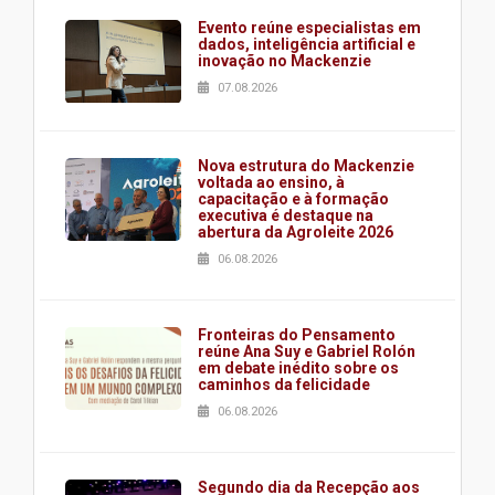
Evento reúne especialistas em
dados, inteligência artificial e
inovação no Mackenzie
07.08.2026
Nova estrutura do Mackenzie
voltada ao ensino, à
capacitação e à formação
executiva é destaque na
abertura da Agroleite 2026
06.08.2026
Fronteiras do Pensamento
reúne Ana Suy e Gabriel Rolón
em debate inédito sobre os
caminhos da felicidade
06.08.2026
Segundo dia da Recepção aos