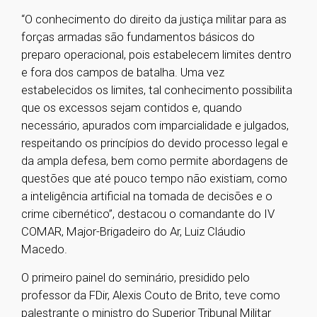
“O conhecimento do direito da justiça militar para as
forças armadas são fundamentos básicos do
preparo operacional, pois estabelecem limites dentro
e fora dos campos de batalha. Uma vez
estabelecidos os limites, tal conhecimento possibilita
que os excessos sejam contidos e, quando
necessário, apurados com imparcialidade e julgados,
respeitando os princípios do devido processo legal e
da ampla defesa, bem como permite abordagens de
questões que até pouco tempo não existiam, como
a inteligência artificial na tomada de decisões e o
crime cibernético”, destacou o comandante do IV
COMAR, Major-Brigadeiro do Ar, Luiz Cláudio
Macedo.
O primeiro painel do seminário, presidido pelo
professor da FDir, Alexis Couto de Brito, teve como
palestrante o ministro do Superior Tribunal Militar