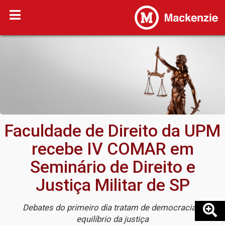
Faculdade de Direito da UPM
recebe IV COMAR em
Seminário de Direito e
Justiça Militar de SP
Debates do primeiro dia tratam de democracia e
equilíbrio da justiça