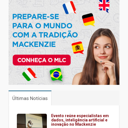
Últimas Notícias
Evento reúne especialistas em
dados, inteligência artificial e
inovação no Mackenzie