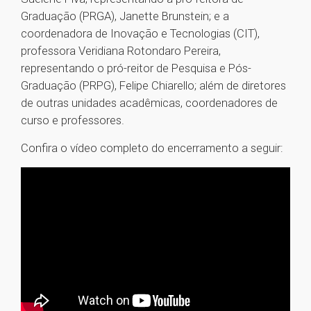
Graduação (PRGA), Janette Brunstein; e a
coordenadora de Inovação e Tecnologias (CIT),
professora Veridiana Rotondaro Pereira,
representando o pró-reitor de Pesquisa e Pós-
Graduação (PRPG), Felipe Chiarello; além de diretores
de outras unidades acadêmicas, coordenadores de
curso e professores.
Confira o vídeo completo do encerramento a seguir: