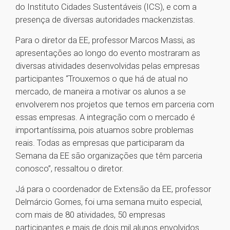
do Instituto Cidades Sustentáveis (ICS), e com a
presença de diversas autoridades mackenzistas.
Para o diretor da EE, professor Marcos Massi, as
apresentações ao longo do evento mostraram as
diversas atividades desenvolvidas pelas empresas
participantes “Trouxemos o que há de atual no
mercado, de maneira a motivar os alunos a se
envolverem nos projetos que temos em parceria com
essas empresas. A integração com o mercado é
importantíssima, pois atuamos sobre problemas
reais. Todas as empresas que participaram da
Semana da EE são organizações que têm parceria
conosco”, ressaltou o diretor.
Já para o coordenador de Extensão da EE, professor
Delmárcio Gomes, foi uma semana muito especial,
com mais de 80 atividades, 50 empresas
participantes e mais de dois mil alunos envolvidos