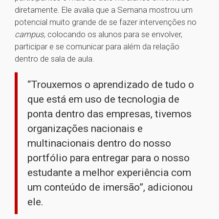
diretamente. Ele avalia que a Semana mostrou um
potencial muito grande de se fazer intervenções no
campus
, colocando os alunos para se envolver,
participar e se comunicar para além da relação
dentro de sala de aula.
“Trouxemos o aprendizado de tudo o
que está em uso de tecnologia de
ponta dentro das empresas, tivemos
organizações nacionais e
multinacionais dentro do nosso
portfólio para entregar para o nosso
estudante a melhor experiência com
um conteúdo de imersão”, adicionou
ele.