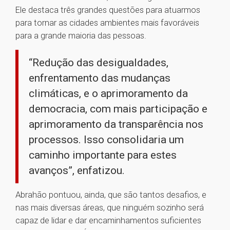
Ele destaca três grandes questões para atuarmos
para tornar as cidades ambientes mais favoráveis
para a grande maioria das pessoas.
“Redução das desigualdades,
enfrentamento das mudanças
climáticas, e o aprimoramento da
democracia, com mais participação e
aprimoramento da transparência nos
processos. Isso consolidaria um
caminho importante para estes
avanços”, enfatizou.
Abrahão pontuou, ainda, que são tantos desafios, e
nas mais diversas áreas, que ninguém sozinho será
capaz de lidar e dar encaminhamentos suficientes