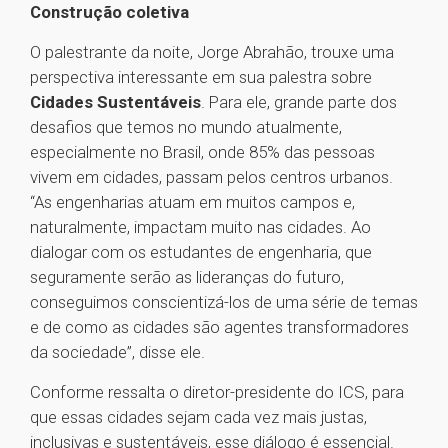
Construção coletiva
O palestrante da noite, Jorge Abrahão, trouxe uma
perspectiva interessante em sua palestra sobre
Cidades Sustentáveis
. Para ele, grande parte dos
desafios que temos no mundo atualmente,
especialmente no Brasil, onde 85% das pessoas
vivem em cidades, passam pelos centros urbanos.
“As engenharias atuam em muitos campos e,
naturalmente, impactam muito nas cidades. Ao
dialogar com os estudantes de engenharia, que
seguramente serão as lideranças do futuro,
conseguimos conscientizá-los de uma série de temas
e de como as cidades são agentes transformadores
da sociedade”, disse ele.
Conforme ressalta o diretor-presidente do ICS, para
que essas cidades sejam cada vez mais justas,
inclusivas e sustentáveis, esse diálogo é essencial.