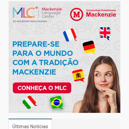
Últimas Notícias