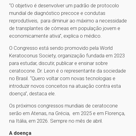
“O objetivo é desenvolver um padrão de protocolo
mundial de diagnóstico precoce e condutas
reprodutíveis, para diminuir ao máximo a necessidade
de transplantes de córneas em população jovem e
economicamente ativa”, explica o médico.
O Congresso está sendo promovido pela World
Keratoconus Society, organização fundada em 2023
para estudar, discutir, publicar e ensinar sobre
ceratocone. Dr. Leon é o representante da sociedade
no Brasil. “Quero voltar com novas tecnologias e
introduzir novos conceitos na atuação contra esta
doença”, destaca ele.
Os próximos congressos mundiais de ceratocone
serão em Atenas, na Grécia, em 2025 e em Florença,
na Itália, em 2026. Sempre no mês de abril.
A doença