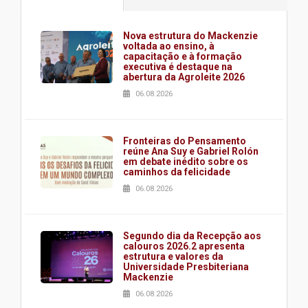
Nova estrutura do Mackenzie
voltada ao ensino, à
capacitação e à formação
executiva é destaque na
abertura da Agroleite 2026
06.08.2026
Fronteiras do Pensamento
reúne Ana Suy e Gabriel Rolón
em debate inédito sobre os
caminhos da felicidade
06.08.2026
Segundo dia da Recepção aos
calouros 2026.2 apresenta
estrutura e valores da
Universidade Presbiteriana
Mackenzie
06.08.2026