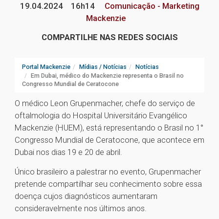
19.04.2024
16h14
Comunicação - Marketing
Mackenzie
COMPARTILHE NAS REDES SOCIAIS
Portal Mackenzie
Mídias / Notícias
Notícias
Em Dubai, médico do Mackenzie representa o Brasil no
Congresso Mundial de Ceratocone
O médico Leon Grupenmacher, chefe do serviço de
oftalmologia do Hospital Universitário Evangélico
Mackenzie (HUEM), está representando o Brasil no 1°
Congresso Mundial de Ceratocone, que acontece em
Dubai nos dias 19 e 20 de abril.
Único brasileiro a palestrar no evento, Grupenmacher
pretende compartilhar seu conhecimento sobre essa
doença cujos diagnósticos aumentaram
consideravelmente nos últimos anos.