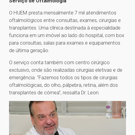
Serviço de Oftalmologia
O HUEM presta mensalmente 7 mil atendimentos
oftalmológicos entre consultas, exames, cirurgias e
transplantes. Uma clínica destinada à especialidade
funciona em um imóvel ao lado do hospital, com box
para consultas, salas para exames e equipamentos
de última geração.
O serviço conta também com centro cirúrgico
exclusivo, onde são realizadas cirurgias eletivas e de
emergência. “Fazemos todos os tipos de cirurgias
oftalmológicas, do olho, pálpebra, retina, além dos
transplantes de córnea”, ressalta Dr. Leon.