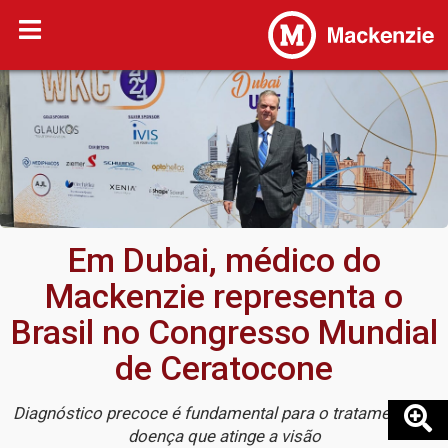
Em Dubai, médico do
Mackenzie representa o
Brasil no Congresso Mundial
de Ceratocone
Diagnóstico precoce é fundamental para o tratamento da
doença que atinge a visão