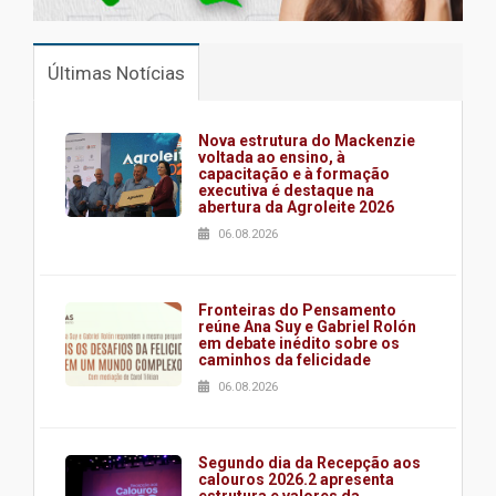
Últimas Notícias
Nova estrutura do Mackenzie
voltada ao ensino, à
capacitação e à formação
executiva é destaque na
abertura da Agroleite 2026
06.08.2026
Fronteiras do Pensamento
reúne Ana Suy e Gabriel Rolón
em debate inédito sobre os
caminhos da felicidade
06.08.2026
Segundo dia da Recepção aos
calouros 2026.2 apresenta