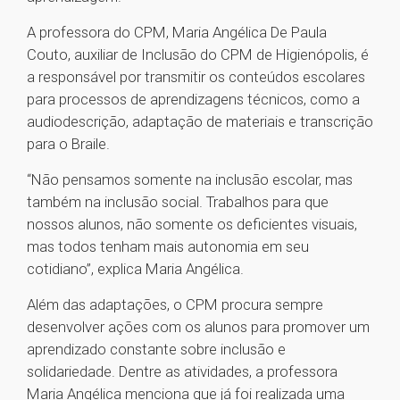
A professora do CPM, Maria Angélica De Paula
Couto, auxiliar de Inclusão do CPM de Higienópolis, é
a responsável por transmitir os conteúdos escolares
para processos de aprendizagens técnicos, como a
audiodescrição, adaptação de materiais e transcrição
para o Braile.
“Não pensamos somente na inclusão escolar, mas
também na inclusão social. Trabalhos para que
nossos alunos, não somente os deficientes visuais,
mas todos tenham mais autonomia em seu
cotidiano”, explica Maria Angélica.
Além das adaptações, o CPM procura sempre
desenvolver ações com os alunos para promover um
aprendizado constante sobre inclusão e
solidariedade. Dentre as atividades, a professora
Maria Angélica menciona que já foi realizada uma