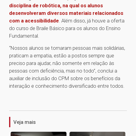
disciplina de robótica, na qual os alunos
desenvolveram diversos materiais relacionados
com a acessibilidade
. Além disso, já houve a oferta
do curso de Braile Básico para os alunos do Ensino
Fundamental.
“Nossos alunos se tornaram pessoas mais solidárias,
praticam a empatia, estão a postos sempre que
preciso para ajudar, não somente em relação às
pessoas com deficiência, mas no todo”, conclui a
auxiliar de inclusão do CPM sobre os benefícios da
interação e conhecimento diversificado entre todos.
1
Veja mais