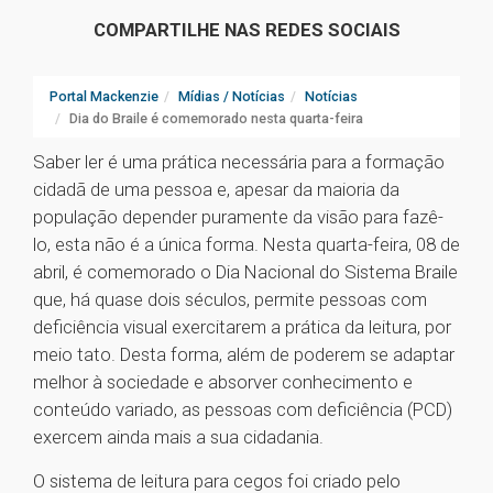
COMPARTILHE NAS REDES SOCIAIS
Portal Mackenzie
Mídias / Notícias
Notícias
Dia do Braile é comemorado nesta quarta-feira
Saber ler é uma prática necessária para a formação
cidadã de uma pessoa e, apesar da maioria da
população depender puramente da visão para fazê-
lo, esta não é a única forma. Nesta quarta-feira, 08 de
abril, é comemorado o Dia Nacional do Sistema Braile
que, há quase dois séculos, permite pessoas com
deficiência visual exercitarem a prática da leitura, por
meio tato. Desta forma, além de poderem se adaptar
melhor à sociedade e absorver conhecimento e
conteúdo variado, as pessoas com deficiência (PCD)
exercem ainda mais a sua cidadania.
O sistema de leitura para cegos foi criado pelo