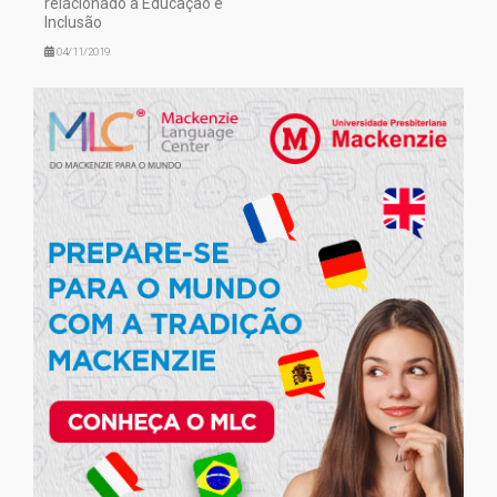
relacionado a Educação e
Inclusão
04/11/2019