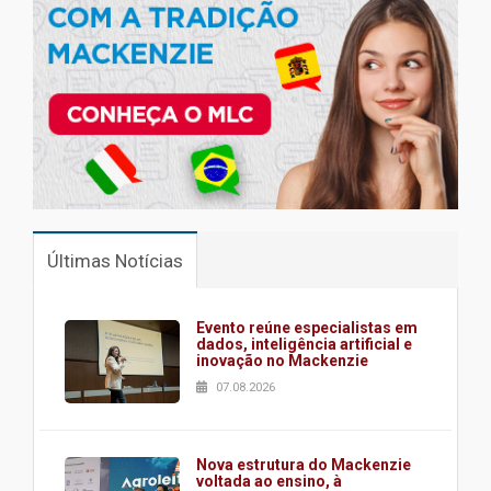
Últimas Notícias
Evento reúne especialistas em
dados, inteligência artificial e
inovação no Mackenzie
07.08.2026
Nova estrutura do Mackenzie
voltada ao ensino, à