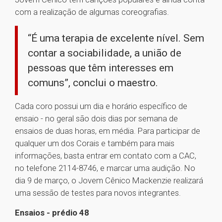
com a realização de algumas coreografias.
“É uma terapia de excelente nível. Sem
contar a sociabilidade, a união de
pessoas que têm interesses em
comuns”, conclui o maestro.
Cada coro possui um dia e horário específico de
ensaio - no geral são dois dias por semana de
ensaios de duas horas, em média. Para participar de
qualquer um dos Corais e também para mais
informações, basta entrar em contato com a CAC,
no telefone 2114-8746, e marcar uma audição. No
dia 9 de março, o Jovem Cênico Mackenzie realizará
uma sessão de testes para novos integrantes.
Ensaios - prédio 48