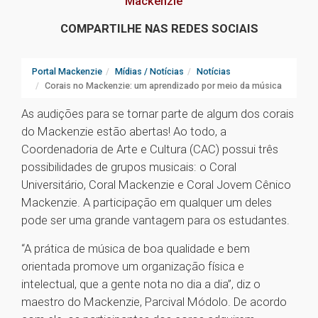
Mackenzie
COMPARTILHE NAS REDES SOCIAIS
Portal Mackenzie
Mídias / Notícias
Notícias
Corais no Mackenzie: um aprendizado por meio da música
As audições para se tornar parte de algum dos corais
do Mackenzie estão abertas! Ao todo, a
Coordenadoria de Arte e Cultura (CAC) possui três
possibilidades de grupos musicais: o Coral
Universitário, Coral Mackenzie e Coral Jovem Cênico
Mackenzie. A participação em qualquer um deles
pode ser uma grande vantagem para os estudantes.
“A prática de música de boa qualidade e bem
orientada promove um organização física e
intelectual, que a gente nota no dia a dia”, diz o
maestro do Mackenzie, Parcival Módolo. De acordo