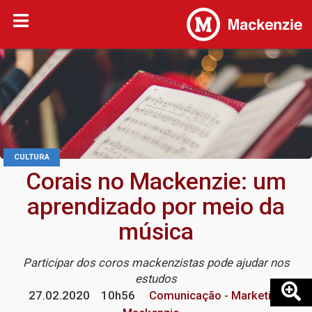
CULTURA
Corais no Mackenzie: um
aprendizado por meio da
música
Participar dos coros mackenzistas pode ajudar nos
estudos
27.02.2020
10h56
Comunicação - Marketing