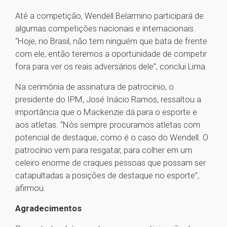
Até a competição, Wendell Belarmino participará de
algumas competições nacionais e internacionais.
“Hoje, no Brasil, não tem ninguém que bata de frente
com ele, então teremos a oportunidade de competir
fora para ver os reais adversários dele”, conclui Lima.
Na cerimônia de assinatura de patrocínio, o
presidente do IPM, José Inácio Ramos, ressaltou a
importância que o Mackenzie dá para o esporte e
aos atletas. “Nós sempre procuramos atletas com
potencial de destaque, como é o caso do Wendell. O
patrocínio vem para resgatar, para colher em um
celeiro enorme de craques pessoas que possam ser
catapultadas a posições de destaque no esporte”,
afirmou.
Agradecimentos