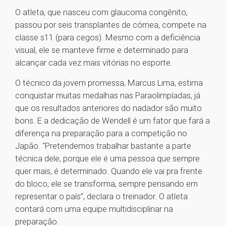
O atleta, que nasceu com glaucoma congênito,
passou por seis transplantes de córnea, compete na
classe s11 (para cegos). Mesmo com a deficiência
visual, ele se manteve firme e determinado para
alcançar cada vez mais vitórias no esporte.
O técnico da jovem promessa, Marcus Lima, estima
conquistar muitas medalhas nas Paraolimpíadas, já
que os resultados anteriores do nadador são muito
bons. E a dedicação de Wendell é um fator que fará a
diferença na preparação para a competição no
Japão. “Pretendemos trabalhar bastante a parte
técnica dele, porque ele é uma pessoa que sempre
quer mais, é determinado. Quando ele vai pra frente
do bloco, ele se transforma, sempre pensando em
representar o país”, declara o treinador. O atleta
contará com uma equipe multidisciplinar na
preparação.