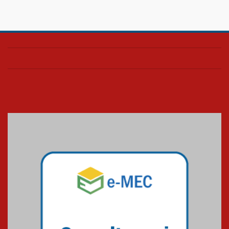
04.08.2026