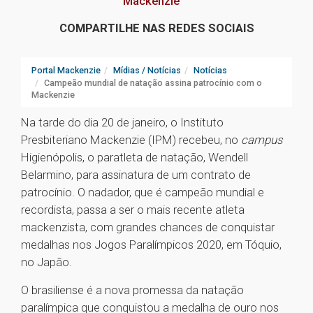
Mackenzie
COMPARTILHE NAS REDES SOCIAIS
Portal Mackenzie
Mídias / Notícias
Notícias
Campeão mundial de natação assina patrocínio com o
Mackenzie
Na tarde do dia 20 de janeiro, o Instituto
Presbiteriano Mackenzie (IPM) recebeu, no
campus
Higienópolis, o paratleta de natação, Wendell
Belarmino, para assinatura de um contrato de
patrocínio. O nadador, que é campeão mundial e
recordista, passa a ser o mais recente atleta
mackenzista, com grandes chances de conquistar
medalhas nos Jogos Paralímpicos 2020, em Tóquio,
no Japão.
O brasiliense é a nova promessa da natação
paralímpica que conquistou a medalha de ouro nos