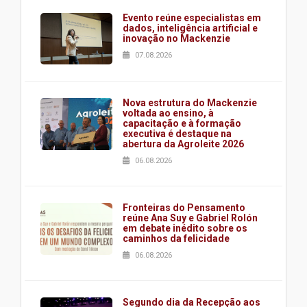
Evento reúne especialistas em
dados, inteligência artificial e
inovação no Mackenzie
07.08.2026
Nova estrutura do Mackenzie
voltada ao ensino, à
capacitação e à formação
executiva é destaque na
abertura da Agroleite 2026
06.08.2026
Fronteiras do Pensamento
reúne Ana Suy e Gabriel Rolón
em debate inédito sobre os
caminhos da felicidade
06.08.2026
Segundo dia da Recepção aos