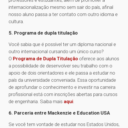
professores e estudantes, além de promover a
internacionalização mesmo sem sair do país, afinal
nosso aluno passa a ter contato com outro idioma e
cultura.
5. Programa de dupla titulação
Você sabia que é possível ter um diploma nacional e
outro internacional cursando um único curso?
O
Programa de Dupla Titulação
oferece aos alunos
a possibilidade de desenvolver seu trabalho com o
apoio de dois orientadores e ele passa a estudar no
país da universidade conveniada. Essa oportunidade
de aprofundar o conhecimento e investir na carreira
profissional está com inscrições abertas para cursos
de engenharia. Saiba mais
aqui
.
6. Parceria entre Mackenzie e Education USA
Se você tem vontade de estudar nos Estados Unidos,