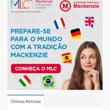
Últimas Notícias