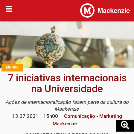
MUNDO
7 iniciativas internacionais
na Universidade
Ações de internacionalização fazem parte da cultura do
Mackenzie
13.07.2021
15h00
Comunicação - Marketing
Mackenzie