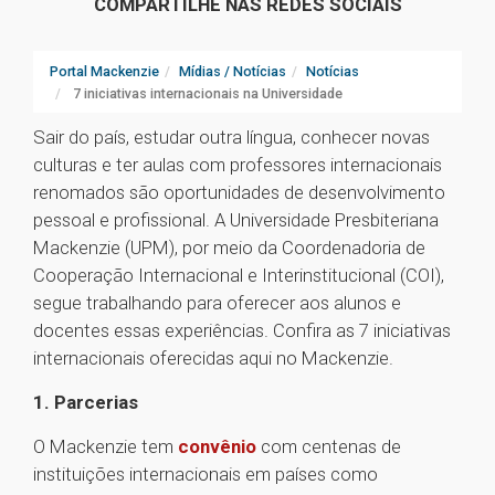
COMPARTILHE NAS REDES SOCIAIS
Portal Mackenzie
Mídias / Notícias
Notícias
7 iniciativas internacionais na Universidade
Sair do país, estudar outra língua, conhecer novas
culturas e ter aulas com professores internacionais
renomados são oportunidades de desenvolvimento
pessoal e profissional. A Universidade Presbiteriana
Mackenzie (UPM), por meio da Coordenadoria de
Cooperação Internacional e Interinstitucional (COI),
segue trabalhando para oferecer aos alunos e
docentes essas experiências. Confira as 7 iniciativas
internacionais oferecidas aqui no Mackenzie.
1. Parcerias
O Mackenzie tem
convênio
com centenas de
instituições internacionais em países como