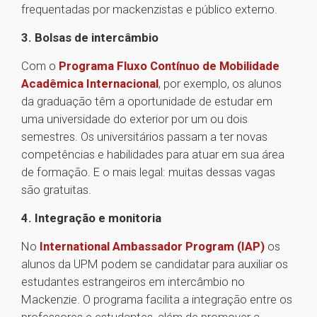
frequentadas por mackenzistas e público externo.
3. Bolsas de intercâmbio
Com o
Programa Fluxo Contínuo de Mobilidade
Acadêmica Internacional
, por exemplo, os alunos
da graduação têm a oportunidade de estudar em
uma universidade do exterior por um ou dois
semestres. Os universitários passam a ter novas
competências e habilidades para atuar em sua área
de formação. E o mais legal: muitas dessas vagas
são gratuitas.
4. Integração e monitoria
No
International Ambassador Program (IAP)
os
alunos da UPM podem se candidatar para auxiliar os
estudantes estrangeiros em intercâmbio no
Mackenzie. O programa facilita a integração entre os