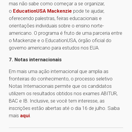
mas não sabe como começar a se organizar,
o
EducationUSA Mackenzie
pode te ajudar,
oferecendo palestras, feiras educacionais e
orientações individuais sobre o ensino norte-
americano. O programa é fruto de uma parceria entre
o Mackenzie e o EducationUSA, órgão oficial do
governo americano para estudos nos EUA.
7. Notas internacionais
Em mais uma ação internacional que amplia as
fronteiras do conhecimento, o processo seletivo
Notas Internacionais permite que os candidatos
utilizem os resultados obtidos nos exames ABITUR,
BAC e IB. Inclusive, se você tem interesse, as
inscrições estão abertas até o dia 16 de julho. Saiba
mais
aqui
.
1