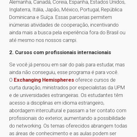
Alemanha, Canadá, Coreia, Espanha, Estados Unidos,
Inglaterra, Itália, Japão, México, Portugal, República
Dominicana e Suíça. Essas parcerias permitem
inúmeras atividades de cooperação, incentivando
ainda mais a busca pela experiência fora do Brasil ou
até mesmo nos nossos campi.
2. Cursos com profissionais internacionais
Se você já pensou em sair do país para estudar, mas
ainda não conseguiu, esse programa é para você.
O
Exchanging Hemispheres
oferece cursos de
curta duração, ministrados por especialistas da UPM
e de universidades estrangeiras. Os estudantes têm
acesso a disciplinas em idioma estrangeiro,
abordagem intercultural e passam a ter contato com
profissionais do exterior, aumentando a possibilidade
do networking. Os temas oferecidos abrangem todas
as áreas de conhecimento e as aulas podem ser